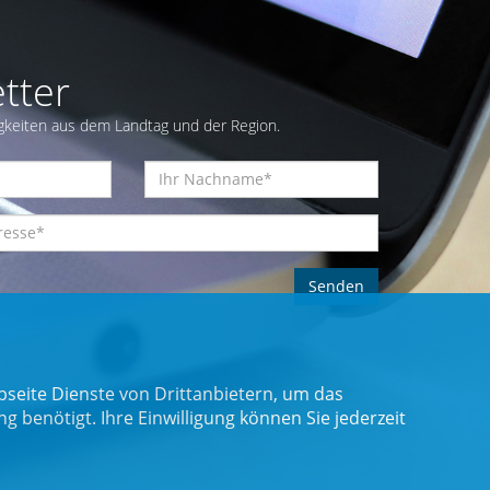
tter
gkeiten aus dem Landtag und der Region.
seite Dienste von Drittanbietern, um das
benötigt. Ihre Einwilligung können Sie jederzeit