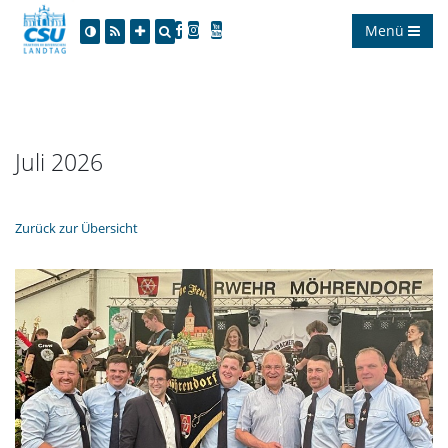
Menü
Juli 2026
Zurück zur Übersicht