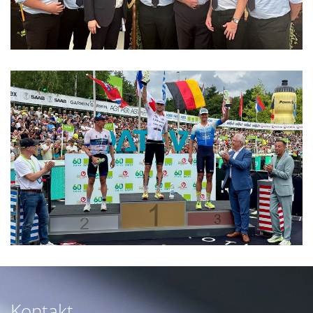
Kontakt