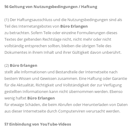
§6 Geltung von Nutzungsbedingungen / Haftung
(1) Der Haftungsausschluss und die Nutzungsbedingungen sind als
Teil des Internetangebotes von
Büro Erlangen
zu betrachten. Sofern Teile oder einzelne Formulierungen dieses
Textes der geltenden Rechtslage nicht, nicht mehr oder nicht
vollständig entsprechen sollten, bleiben die übrigen Teile des
Dokumentes in ihrem Inhalt und ihrer Gültigkeit davon unberührt.
(2)
Büro Erlangen
stellt alle Informationen und Bestandteile der Internetseite nach
bestem Wissen und Gewissen zusammen. Eine Haftung oder Garantie
für die Aktualität, Richtigkeit und Vollständigkeit der zur Verfügung
gestellten Informationen kann nicht übernommen werden. Ebenso
wenig haftet
Büro Erlangen
für etwaige Schäden, die beim Abrufen oder Herunterladen von Daten
aus dieser Internetseite durch Computerviren verursacht werden.
§7 Einbindung von YouTube-Videos