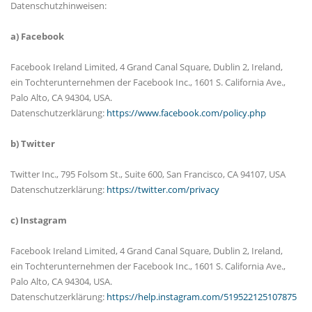
Datenschutzhinweisen:
a) Facebook
Facebook Ireland Limited, 4 Grand Canal Square, Dublin 2, Ireland,
ein Tochterunternehmen der Facebook Inc., 1601 S. California Ave.,
Palo Alto, CA 94304, USA.
Datenschutzerklärung:
https://www.facebook.com/policy.php
b) Twitter
Twitter Inc., 795 Folsom St., Suite 600, San Francisco, CA 94107, USA
Datenschutzerklärung:
https://twitter.com/privacy
c) Instagram
Facebook Ireland Limited, 4 Grand Canal Square, Dublin 2, Ireland,
ein Tochterunternehmen der Facebook Inc., 1601 S. California Ave.,
Palo Alto, CA 94304, USA.
Datenschutzerklärung:
https://help.instagram.com/519522125107875