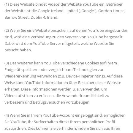
(1) Diese Website bindet Videos der Website YouTube ein. Betreiber
der Website ist die Google Ireland Limited („Google“), Gordon House,
Barrow Street, Dublin 4, Irland.
(2) Wenn Sie eine Website besuchen, auf denen YouTube eingebunden
sind, wird eine Verbindung zu den Servern von YouTube hergestellt.
Dabei wird dem YouTube-Server mitgeteilt, welche Website Sie
besucht haben.
(3) Des Weiteren kann YouTube verschiedene Cookies auf Ihrem
Endgerät speichern oder vergleichbare Technologien zur
Wiedererkennung verwenden (z.B. Device-Fingerprinting). Auf diese
Weise kann YouTube Informationen über Besucher dieser Website
erhalten. Diese Informationen werden u. a. verwendet, um
Videostatistiken zu erfassen, die Anwenderfreundlichkeit zu
verbessern und Betrugsversuchen vorzubeugen.
(4) Wenn Sie in Ihrem YouTube-Account eingeloggt sind, ermöglichen
Sie YouTube, Ihr Surfverhalten direkt Ihrem persönlichen Profil
zuzuordnen. Dies können Sie verhindern, indem Sie sich aus Ihrem