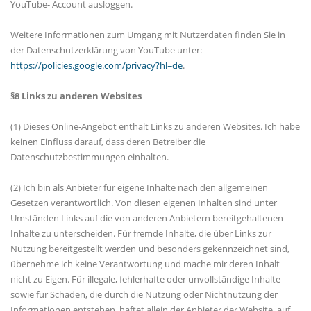
YouTube- Account ausloggen.
Weitere Informationen zum Umgang mit Nutzerdaten finden Sie in
der Datenschutzerklärung von YouTube unter:
https://policies.google.com/privacy?hl=de
.
§8 Links zu anderen Websites
(1) Dieses Online-Angebot enthält Links zu anderen Websites. Ich habe
keinen Einfluss darauf, dass deren Betreiber die
Datenschutzbestimmungen einhalten.
(2) Ich bin als Anbieter für eigene Inhalte nach den allgemeinen
Gesetzen verantwortlich. Von diesen eigenen Inhalten sind unter
Umständen Links auf die von anderen Anbietern bereitgehaltenen
Inhalte zu unterscheiden. Für fremde Inhalte, die über Links zur
Nutzung bereitgestellt werden und besonders gekennzeichnet sind,
übernehme ich keine Verantwortung und mache mir deren Inhalt
nicht zu Eigen. Für illegale, fehlerhafte oder unvollständige Inhalte
sowie für Schäden, die durch die Nutzung oder Nichtnutzung der
Informationen entstehen, haftet allein der Anbieter der Website, auf