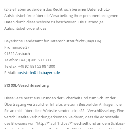
(2) Sie haben außerdem das Recht, sich bei einer Datenschutz-
Aufsichtsbehörde über die Verarbeitung Ihrer personenbezogenen
Daten durch diese Website zu beschweren. Die zuständige
Aufsichtsbehörde ist das
Bayerische Landesamt für Datenschutzaufsicht (BayLDA)
Promenade 27
91522 Ansbach
Telefon: +49 (0) 981 53 1300
Telefax: +49 (0) 981 53 98 1300
E-Mail:
poststelle@lda.bayern.de
§13 SSL-Verschlüsselung
Diese Seite nutzt aus Gründen der Sicherheit und zum Schutz der
Übertragung vertraulicher Inhalte, wie zum Beispiel der Anfragen, die
Sie an mich über diese Website senden, eine SSL-Verschlüsselung. Eine
verschlüsselte Verbindung erkennen Sie daran, dass die Adresszeile
des Browsers von "http://" auf "https://" wechselt und an dem Schloss-