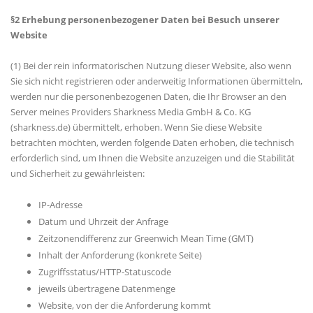
§2 Erhebung personenbezogener Daten bei Besuch unserer
Website
(1) Bei der rein informatorischen Nutzung dieser Website, also wenn
Sie sich nicht registrieren oder anderweitig Informationen übermitteln,
werden nur die personenbezogenen Daten, die Ihr Browser an den
Server meines Providers Sharkness Media GmbH & Co. KG
(sharkness.de) übermittelt, erhoben. Wenn Sie diese Website
betrachten möchten, werden folgende Daten erhoben, die technisch
erforderlich sind, um Ihnen die Website anzuzeigen und die Stabilität
und Sicherheit zu gewährleisten:
IP-Adresse
Datum und Uhrzeit der Anfrage
Zeitzonendifferenz zur Greenwich Mean Time (GMT)
Inhalt der Anforderung (konkrete Seite)
Zugriffsstatus/HTTP-Statuscode
jeweils übertragene Datenmenge
Website, von der die Anforderung kommt