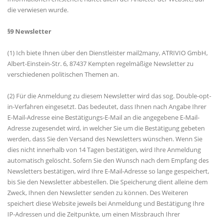
die verwiesen wurde.
§9 Newsletter
(1) Ich biete Ihnen über den Dienstleister mail2many, ATRIVIO GmbH,
Albert-Einstein-Str. 6, 87437 Kempten regelmäßige Newsletter zu
verschiedenen politischen Themen an.
(2) Für die Anmeldung zu diesem Newsletter wird das sog. Double-opt-
in-Verfahren eingesetzt. Das bedeutet, dass Ihnen nach Angabe Ihrer
E-Mail-Adresse eine Bestätigungs-E-Mail an die angegebene E-Mail-
Adresse zugesendet wird, in welcher Sie um die Bestätigung gebeten
werden, dass Sie den Versand des Newsletters wünschen. Wenn Sie
dies nicht innerhalb von 14 Tagen bestätigen, wird Ihre Anmeldung
automatisch gelöscht. Sofern Sie den Wunsch nach dem Empfang des
Newsletters bestätigen, wird Ihre E-Mail-Adresse so lange gespeichert,
bis Sie den Newsletter abbestellen. Die Speicherung dient alleine dem
Zweck, Ihnen den Newsletter senden zu können. Des Weiteren
speichert diese Website jeweils bei Anmeldung und Bestätigung Ihre
IP-Adressen und die Zeitpunkte, um einen Missbrauch Ihrer