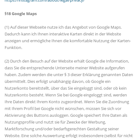
https://instagram.com/about/legal/privacy/
§18 Google Maps
(1) Auf dieser Webseite nutze ich das Angebot von Google Maps.
Dadurch kann ich Ihnen interaktive Karten direkt in der Website
anzeigen und ermögliche Ihnen die komfortable Nutzung der Karten-
Funktion.
(2) Durch den Besuch auf der Website erhält Google die Information,
dass Sie die entsprechende Unterseite meiner Website aufgerufen
haben. Zudem werden die unter § 3 dieser Erklärung genannten Daten
übermittelt. Dies erfolgt unabhängig davon, ob Google ein
Nutzerkonto bereitstellt, über das Sie eingeloggt sind, oder ob kein
Nutzerkonto besteht. Wenn Sie bei Google eingeloggt sind, werden
Ihre Daten direkt Ihrem Konto zugeordnet. Wenn Sie die Zuordnung
mit Ihrem Profil bei Google nicht wünschen, müssen Sie sich vor
Aktivierung des Buttons ausloggen. Google speichert Ihre Daten als
Nutzungsprofile und nutzt sie für Zwecke der Werbung,
Marktforschung und/oder bedarfsgerechten Gestaltung seiner
Website. Eine solche Auswertung erfolgt insbesondere (selbst für nicht