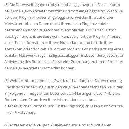
(5) Die Datenweitergabe erfolgt unabhängig davon, ob Sie ein Konto
bei dem Plug-In-Anbieter besitzen und dort eingeloggt sind. Wenn Sie
bei dem Plug-in-Anbieter eingeloggt sind, werden Ihre auf dieser
Website erhobenen Daten direkt Ihrem beim Plug-In-Anbieter
bestehenden Konto zugeordnet. Wenn Sie den aktivierten Button
betätigen und z. B. die Seite verlinken, speichert der Plug-In- Anbieter
auch diese Information in Ihrem Nutzerkonto und teilt sie Ihren
Kontakten öffentlich mit. Es wird empfohlen, sich nach Nutzung eines
sozialen Netzwerks regelmäßig auszuloggen, insbesondere jedoch vor
Aktivierung des Buttons, da Sie so eine Zuordnung zu Ihrem Profil bei
dem Plug-In-Anbieter vermeiden können.
(6) Weitere Informationen zu Zweck und Umfang der Datenerhebung
und ihrer Verarbeitung durch den Plug-In-Anbieter erhalten Sie in den
im Folgenden mitgeteilten Datenschutzerklärungen dieser Anbieter.
Dort erhalten Sie auch weitere Informationen zu Ihren
diesbezüglichen Rechten und Einstellungsmöglichkeiten zum Schutze
Ihrer Privatsphäre.
(7) Adressen der jeweiligen Plug-In-Anbieter und URL mit deren