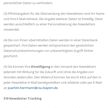
persönlichen Daten zu verhindern.
(3) Pflichtangaben für die Übersendung des Newsletters sind Ihr Name
und Ihre E-Mail-Adresse. Die Angabe weiterer Daten ist freiwillig. Diese
werden ausschließlich zu einer Personalisierung des Newsletters
verwendet.
(4) Die von Ihnen übermittelten Daten werden in einer Datenbank
gespeichert. Ihre Daten werden entsprechend den gesetzlichen
Datenschutzbestimmungen vor unberechtigtem Zugriff Dritter
geschützt.
(5) Sie können Ihre
Einwilligung
in den Versand des Newsletters
jederzeit mit Wirkung für die Zukunft und ohne die Angabe von
Gründen widerrufen. Den Widerruf können Sie durch Klick auf den in
jeder Newsletter-E-Mail bereitgestellten Link erklären oder per E-Mail
an
joachim.herrmann@csu-bayern.de
.
§10 Newsletter Tracking