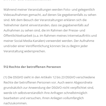
Während meiner Veranstaltungen werden Foto- und gelegentlich
Videoaufnahmen gemacht, auf denen Sie gegebenenfalls zu sehen
sind. Mit dem Besuch der Veranstaltungen erklären sich die
Teilnehmer damit einverstanden, dass sie gegebenenfalls auf
Aufnahmen zu sehen sind, die im Rahmen der Presse- und
Öffentlichkeitsarbeit (u.a. im Rahmen meines Internetauftritts und
meiner Social-Media-Kanälen) verwendet werden. Der Aufnahme
und/oder einer Veröffentlichung können Sie zu Beginn jeder
Veranstaltung widersprechen.
§12 Rechte der betroffenen Personen
(1) Die DSGVO sieht in den Artikeln 12 bis 23 DSGVO verschiedene
Rechte der betroffenen Personen vor. Auch wenn Abgeordnete
grundsätzlich zur Anwendung der DSGVO nicht verpflichtet sind,
werde ich selbstverständlich Ihre Anfragen schnellstmöglich
bearbeiten und versuchen, Ihren Anliegen vollumfänglich
nachzukommen.