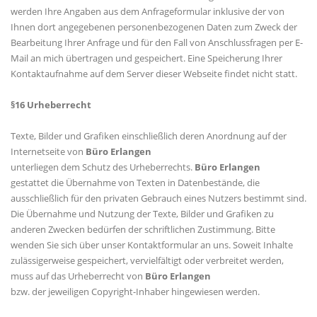
werden Ihre Angaben aus dem Anfrageformular inklusive der von
Ihnen dort angegebenen personenbezogenen Daten zum Zweck der
Bearbeitung Ihrer Anfrage und für den Fall von Anschlussfragen per E-
Mail an mich übertragen und gespeichert. Eine Speicherung Ihrer
Kontaktaufnahme auf dem Server dieser Webseite findet nicht statt.
§16 Urheberrecht
Texte, Bilder und Grafiken einschließlich deren Anordnung auf der
Internetseite von
Büro Erlangen
unterliegen dem Schutz des Urheberrechts.
Büro Erlangen
gestattet die Übernahme von Texten in Datenbestände, die
ausschließlich für den privaten Gebrauch eines Nutzers bestimmt sind.
Die Übernahme und Nutzung der Texte, Bilder und Grafiken zu
anderen Zwecken bedürfen der schriftlichen Zustimmung. Bitte
wenden Sie sich über unser Kontaktformular an uns. Soweit Inhalte
zulässigerweise gespeichert, vervielfältigt oder verbreitet werden,
muss auf das Urheberrecht von
Büro Erlangen
bzw. der jeweiligen Copyright-Inhaber hingewiesen werden.