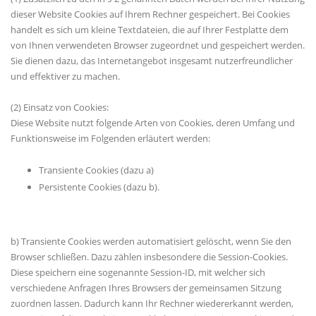
dieser Website Cookies auf Ihrem Rechner gespeichert. Bei Cookies
handelt es sich um kleine Textdateien, die auf Ihrer Festplatte dem
von Ihnen verwendeten Browser zugeordnet und gespeichert werden.
Sie dienen dazu, das Internetangebot insgesamt nutzerfreundlicher
und effektiver zu machen.
(2) Einsatz von Cookies:
Diese Website nutzt folgende Arten von Cookies, deren Umfang und
Funktionsweise im Folgenden erläutert werden:
Transiente Cookies (dazu a)
Persistente Cookies (dazu b).
b) Transiente Cookies werden automatisiert gelöscht, wenn Sie den
Browser schließen. Dazu zählen insbesondere die Session-Cookies.
Diese speichern eine sogenannte Session-ID, mit welcher sich
verschiedene Anfragen Ihres Browsers der gemeinsamen Sitzung
zuordnen lassen. Dadurch kann Ihr Rechner wiedererkannt werden,