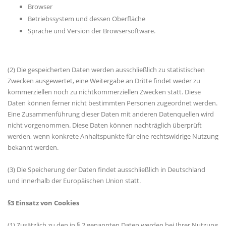
Browser
Betriebssystem und dessen Oberfläche
Sprache und Version der Browsersoftware.
(2) Die gespeicherten Daten werden ausschließlich zu statistischen
Zwecken ausgewertet, eine Weitergabe an Dritte findet weder zu
kommerziellen noch zu nichtkommerziellen Zwecken statt. Diese
Daten können ferner nicht bestimmten Personen zugeordnet werden.
Eine Zusammenführung dieser Daten mit anderen Datenquellen wird
nicht vorgenommen. Diese Daten können nachträglich überprüft
werden, wenn konkrete Anhaltspunkte für eine rechtswidrige Nutzung
bekannt werden.
(3) Die Speicherung der Daten findet ausschließlich in Deutschland
und innerhalb der Europäischen Union statt.
§3 Einsatz von Cookies
(1) Zusätzlich zu den in § 2 genannten Daten werden bei Ihrer Nutzung