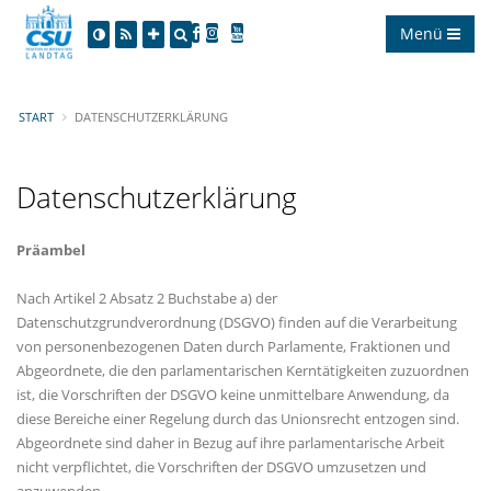
Menü
START
DATENSCHUTZERKLÄRUNG
Datenschutzerklärung
Präambel
Nach Artikel 2 Absatz 2 Buchstabe a) der
Datenschutzgrundverordnung (DSGVO) finden auf die Verarbeitung
von personenbezogenen Daten durch Parlamente, Fraktionen und
Abgeordnete, die den parlamentarischen Kerntätigkeiten zuzuordnen
ist, die Vorschriften der DSGVO keine unmittelbare Anwendung, da
diese Bereiche einer Regelung durch das Unionsrecht entzogen sind.
Abgeordnete sind daher in Bezug auf ihre parlamentarische Arbeit
nicht verpflichtet, die Vorschriften der DSGVO umzusetzen und