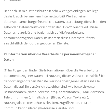
anzuwenden.
Dennoch ist mir Datenschutz ein sehr wichtiges Anliegen. Ich lege
deshalb auch bei meinem Internettauftritt Wert auf eine
datensparsame, bürgerfreundliche Datenverarbeitung, die sich an den
geltenden Datenschutzvorschriften der DSGVO orienteiert. Diese
Datenschutzerklärung bezieht sich auf die Verarbeitung
personenbezogener Daten im Rahmen dieses Internetauftritts,
einschließlich der dort angebotenen Dienste.
§1 Information über die Verarbeitung personenbezogener
Daten
(1) Im Folgenden finden Sie Informationen über die Verarbeitung
personenbezogener Daten bei Nutzung dieser Webseite einschließlich
der dort angebotenen Dienste. Personenbezogene Daten sind alle
Daten, die auf Sie persönlich beziehbar sind, wie beispielsweise
Bestandsdaten (Name, Adresse, etc.), Kontaktdaten (E-Mail-Adressen,
Telefonnummern), Inhaltsdaten (Bilder, Videos, Texte etc.),
Nutzungsdaten (Besuchte Webseiten, Zugriffszeiten, etc.) und
Kommunikationsdaten (IP-Adresse, Geräte- und