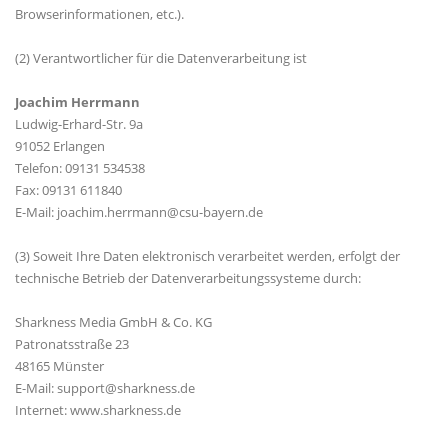
Browserinformationen, etc.).
(2) Verantwortlicher für die Datenverarbeitung ist
Joachim Herrmann
Ludwig-Erhard-Str. 9a
91052 Erlangen
Telefon: 09131 534538
Fax: 09131 611840
E-Mail: joachim.herrmann@csu-bayern.de
(3) Soweit Ihre Daten elektronisch verarbeitet werden, erfolgt der
technische Betrieb der Datenverarbeitungssysteme durch:
Sharkness Media GmbH & Co. KG
Patronatsstraße 23
48165 Münster
E-Mail: support@sharkness.de
Internet: www.sharkness.de