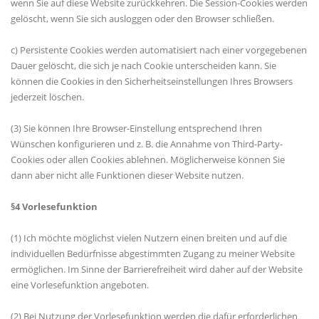
wenn Sie auf diese Website zurückkehren. Die Session-Cookies werden
gelöscht, wenn Sie sich ausloggen oder den Browser schließen.
c) Persistente Cookies werden automatisiert nach einer vorgegebenen
Dauer gelöscht, die sich je nach Cookie unterscheiden kann. Sie
können die Cookies in den Sicherheitseinstellungen Ihres Browsers
jederzeit löschen.
(3) Sie können Ihre Browser-Einstellung entsprechend Ihren
Wünschen konfigurieren und z. B. die Annahme von Third-Party-
Cookies oder allen Cookies ablehnen. Möglicherweise können Sie
dann aber nicht alle Funktionen dieser Website nutzen.
§4 Vorlesefunktion
(1) Ich möchte möglichst vielen Nutzern einen breiten und auf die
individuellen Bedürfnisse abgestimmten Zugang zu meiner Website
ermöglichen. Im Sinne der Barrierefreiheit wird daher auf der Website
eine Vorlesefunktion angeboten.
(2) Bei Nutzung der Vorlesefunktion werden die dafür erforderlichen