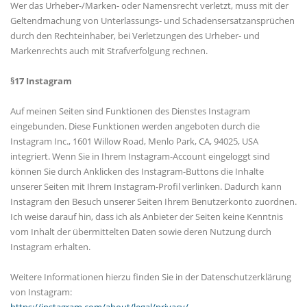
Wer das Urheber-/Marken- oder Namensrecht verletzt, muss mit der
Geltendmachung von Unterlassungs- und Schadensersatzansprüchen
durch den Rechteinhaber, bei Verletzungen des Urheber- und
Markenrechts auch mit Strafverfolgung rechnen.
§17 Instagram
Auf meinen Seiten sind Funktionen des Dienstes Instagram
eingebunden. Diese Funktionen werden angeboten durch die
Instagram Inc., 1601 Willow Road, Menlo Park, CA, 94025, USA
integriert. Wenn Sie in Ihrem Instagram-Account eingeloggt sind
können Sie durch Anklicken des Instagram-Buttons die Inhalte
unserer Seiten mit Ihrem Instagram-Profil verlinken. Dadurch kann
Instagram den Besuch unserer Seiten Ihrem Benutzerkonto zuordnen.
Ich weise darauf hin, dass ich als Anbieter der Seiten keine Kenntnis
vom Inhalt der übermittelten Daten sowie deren Nutzung durch
Instagram erhalten.
Weitere Informationen hierzu finden Sie in der Datenschutzerklärung
von Instagram: