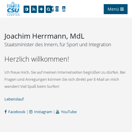
Menü
Joachim Herrmann, MdL
Staatsminister des Innern, für Sport und Integration
Herzlich willkommen!
Ich freue mich, Sie auf meinen Internetseiten begrüßen zu dürfen. Bei
Fragen und Anregungen können Sie sich direkt per E-Mail an mich
wenden! Viel Spaß beim Surfen!
Lebenslauf
Facebook
|
Instagram
|
YouTube