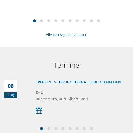
Alle Beiträge anschauen
Termine
TREFFEN IN DER BOLDERHALLE BLOCKHELDEN
08
Ort:
Aug
Bubenreuth, Kurt-Albert-Str. 1