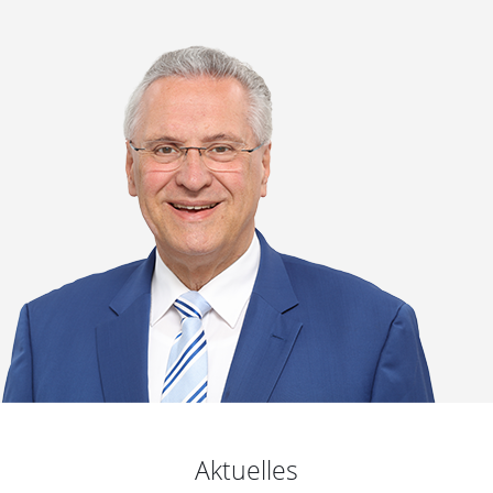
Aktuelles