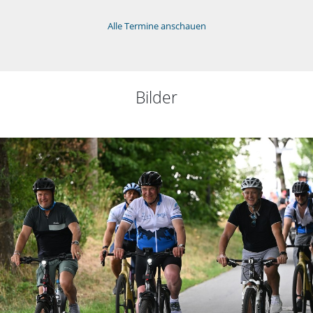
Alle Termine anschauen
Bilder