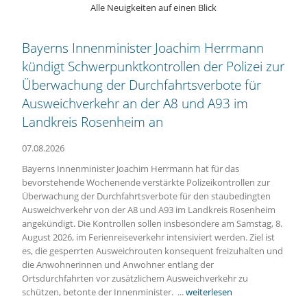
Alle Neuigkeiten auf einen Blick
Bayerns Innenminister Joachim Herrmann
kündigt Schwerpunktkontrollen der Polizei zur
Überwachung der Durchfahrtsverbote für
Ausweichverkehr an der A8 und A93 im
Landkreis Rosenheim an
07.08.2026
Bayerns Innenminister Joachim Herrmann hat für das
bevorstehende Wochenende verstärkte Polizeikontrollen zur
Überwachung der Durchfahrtsverbote für den staubedingten
Ausweichverkehr von der A8 und A93 im Landkreis Rosenheim
angekündigt. Die Kontrollen sollen insbesondere am Samstag, 8.
August 2026, im Ferienreiseverkehr intensiviert werden. Ziel ist
es, die gesperrten Ausweichrouten konsequent freizuhalten und
die Anwohnerinnen und Anwohner entlang der
Ortsdurchfahrten vor zusätzlichem Ausweichverkehr zu
schützen, betonte der Innenminister. ...
weiterlesen