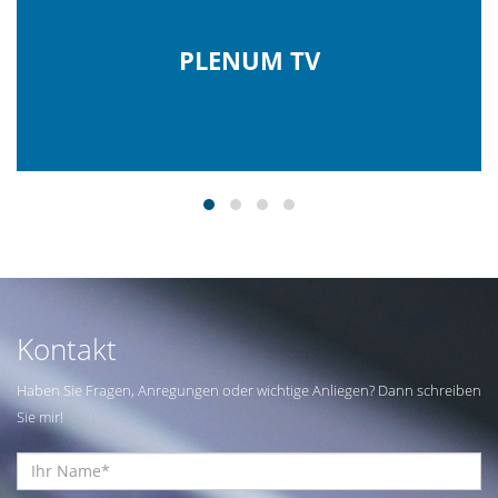
PLENUM TV
Kontakt
Haben Sie Fragen, Anregungen oder wichtige Anliegen? Dann schreiben
Sie mir!