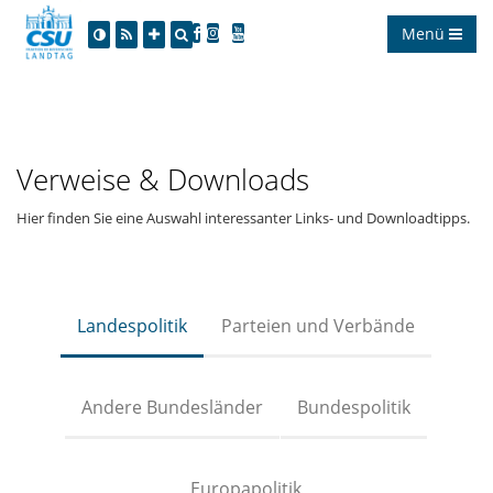
Menü
Verweise & Downloads
Hier finden Sie eine Auswahl interessanter Links- und Downloadtipps.
Landespolitik
Parteien und Verbände
Andere Bundesländer
Bundespolitik
Europapolitik