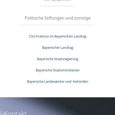
Politische Stiftungen und sonstige
CSU-Fraktion im Bayerischen Landtag
Bayerischer Landtag
Bayerische Staatsregierung
Bayerische Staatsministerien
Bayerische Landesämter und -behörden
Kontakt