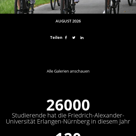
AUGUST 2026
Teilen
Alle Galerien anschauen
31200
Studierende hat die Friedrich-Alexander-
Universität Erlangen-Nürnberg in diesem Jahr