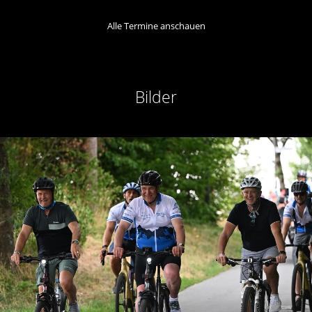
Alle Termine anschauen
Bilder