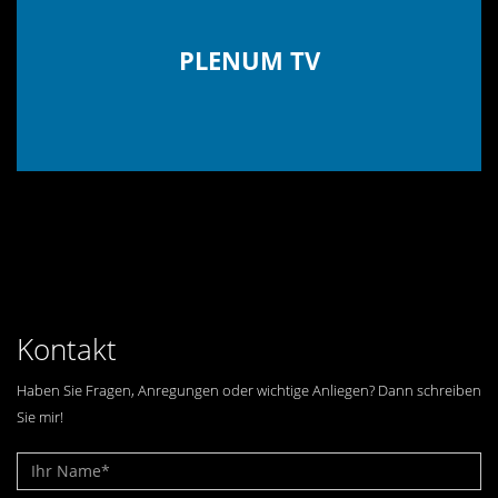
PLENUM TV
Kontakt
Haben Sie Fragen, Anregungen oder wichtige Anliegen? Dann schreiben
Sie mir!