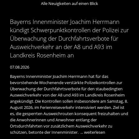
Alle Neuigkeiten auf einen Blick
Bayerns Innenminister Joachim Herrmann
kündigt Schwerpunktkontrollen der Polizei zur
Überwachung der Durchfahrtsverbote für
Ausweichverkehr an der A8 und A93 im
Landkreis Rosenheim an
07.08.2026
Bayerns Innenminister Joachim Herrmann hat für das
bevorstehende Wochenende verstärkte Polizeikontrollen zur
Überwachung der Durchfahrtsverbote für den staubedingten
Ausweichverkehr von der A8 und A93 im Landkreis Rosenheim
angekündigt. Die Kontrollen sollen insbesondere am Samstag, 8.
August 2026, im Ferienreiseverkehr intensiviert werden. Ziel ist
es, die gesperrten Ausweichrouten konsequent freizuhalten und
die Anwohnerinnen und Anwohner entlang der
Ortsdurchfahrten vor zusätzlichem Ausweichverkehr zu
schützen, betonte der Innenminister. ...
weiterlesen