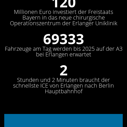
144
Millionen Euro investiert der Freistaats
Bayern in das neue chirurgische
Operationszentrum der Erlanger Uniklinik
83200
Fahrzeuge am Tag werden bis 2025 auf der A3
bei Erlangen erwartet
2
Stunden und 2 Minuten braucht der
schnellste ICE von Erlangen nach Berlin
Hauptbahnhof