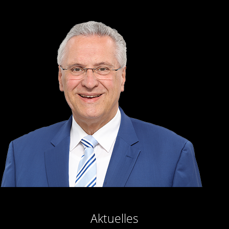
Aktuelles