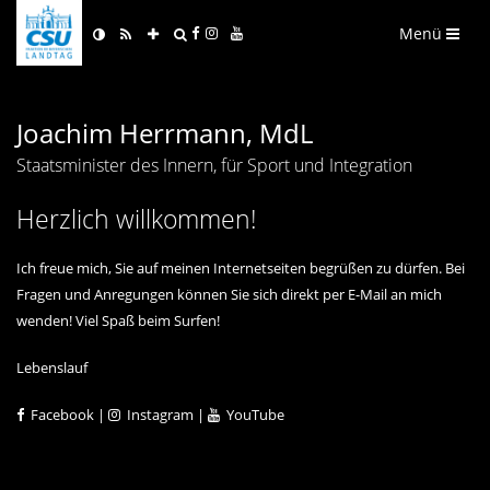
Menü
Joachim Herrmann, MdL
Staatsminister des Innern, für Sport und Integration
Herzlich willkommen!
Ich freue mich, Sie auf meinen Internetseiten begrüßen zu dürfen. Bei
Fragen und Anregungen können Sie sich direkt per E-Mail an mich
wenden! Viel Spaß beim Surfen!
Lebenslauf
Facebook
|
Instagram
|
YouTube