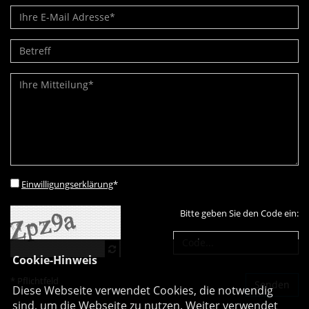
Einwilligungserklärung
*
Bitte geben Sie den Code ein:
Cookie-Hinweis
* Pflichtfeld
Diese Webseite verwendet Cookies, die notwendig
sind, um die Webseite zu nutzen. Weiter verwendet