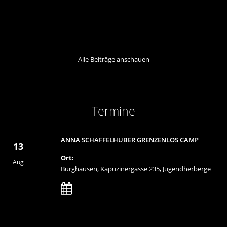
Alle Beiträge anschauen
Termine
ANNA SCHAFFELHUBER GRENZENLOS CAMP
13
Ort:
Aug
Burghausen, Kapuzinergasse 235, Jugendherberge