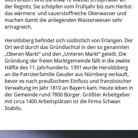
der Regnitz. Sie schöpfen vom Frühjahr bis zum Herbst
das wärmere und sauerstoffreiche Oberwasser und
machen damit die anliegenden Wasserwiesen sehr
ertragreich.
Heroldsberg befindet sich südöstlich von Erlangen. Der
Ort wird durch das Gründlachtal in den so genannten
Oberen Markt“ und den „Unteren Markt“ geteilt. Die
Gründung der freien Marktgemeinde fällt in die zweite
Hälfte des 11. Jahrhunderts. 1391 wurde Heroldsberg
an die Patrizierfamilie Geuder aus Nürnberg verkauft,
bevor es nach preußischem Einfluss und französischer
Verwaltung im Jahr 1810 an Bayern kam. Heute leben in
der Gemeinde rund 7800 Bürger. Größter Arbeitgeber
mit circa 1400 Arbeitsplätzen ist die Firma Schwan
Stabilo.