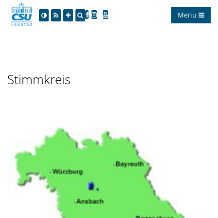
Menü
Stimmkreis