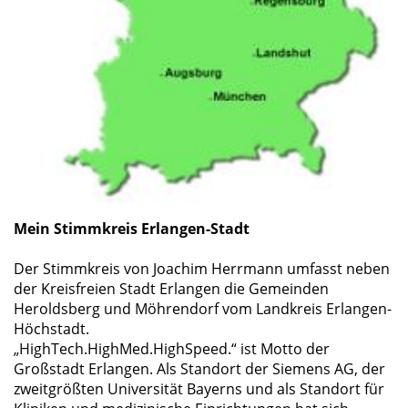
Mein Stimmkreis Erlangen-Stadt
Der Stimmkreis von Joachim Herrmann umfasst neben
der Kreisfreien Stadt Erlangen die Gemeinden
Heroldsberg und Möhrendorf vom Landkreis Erlangen-
Höchstadt.
HighTech.HighMed.HighSpeed.“ ist Motto der
Großstadt Erlangen. Als Standort der Siemens AG, der
zweitgrößten Universität Bayerns und als Standort für