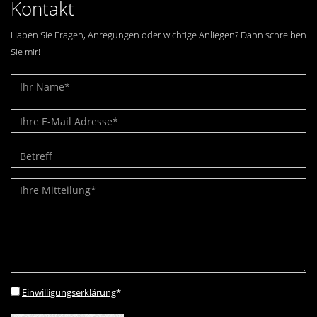
Kontakt
Haben Sie Fragen, Anregungen oder wichtige Anliegen? Dann schreiben
Sie mir!
Einwilligungserklärung
*