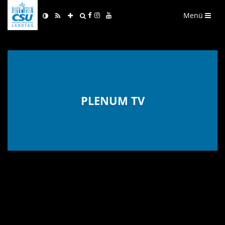
Menü
PLENUM TV