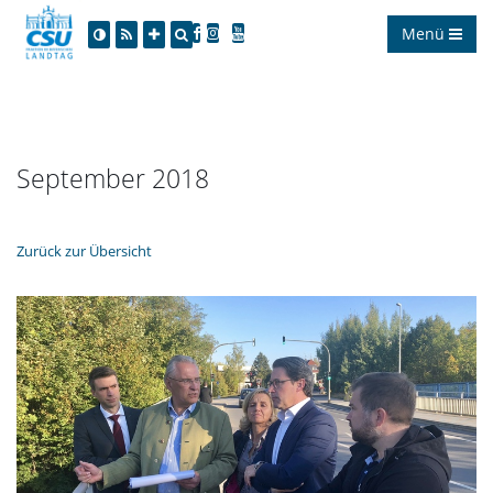
Menü
September 2018
Zurück zur Übersicht