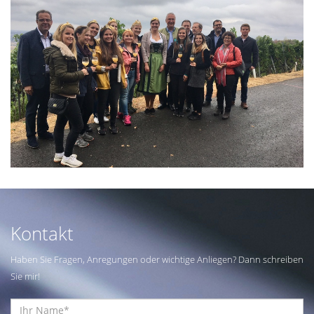
Kontakt
Haben Sie Fragen, Anregungen oder wichtige Anliegen? Dann schreiben
Sie mir!