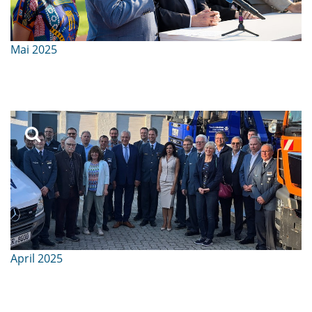
Mai 2025
April 2025