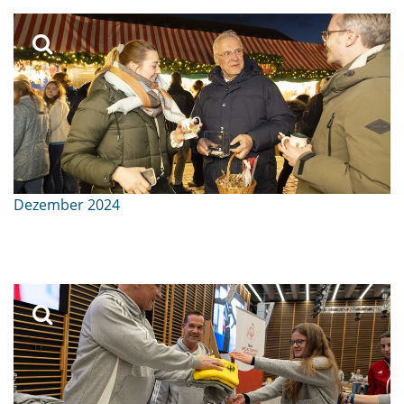
Dezember 2024