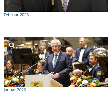
Februar 2026
Januar 2026