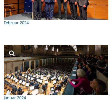
Februar 2024
Januar 2024