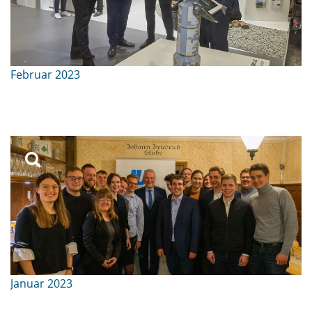
Februar 2023
Januar 2023