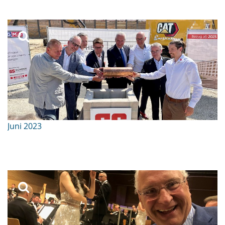
Juni 2023