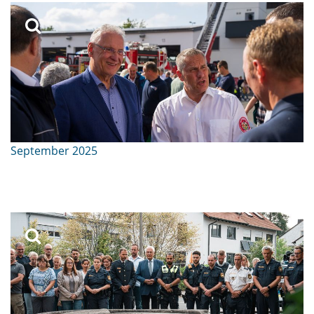
September 2025