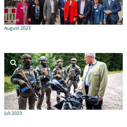
August 2023
Juli 2023