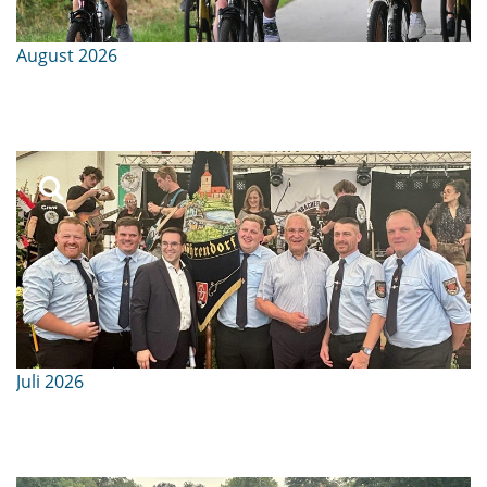
August 2026
Juli 2026