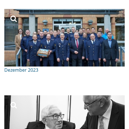
Dezember 2023