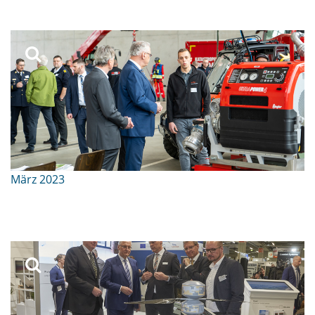
März 2023