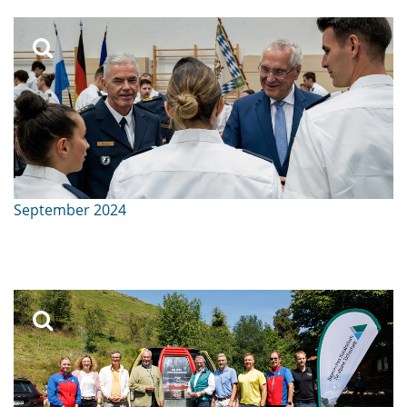
September 2024