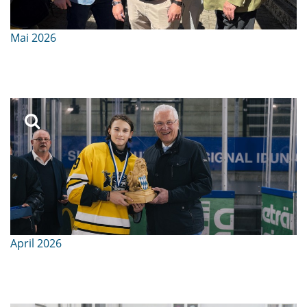
Mai 2026
April 2026