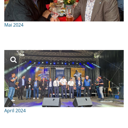
Mai 2024
April 2024