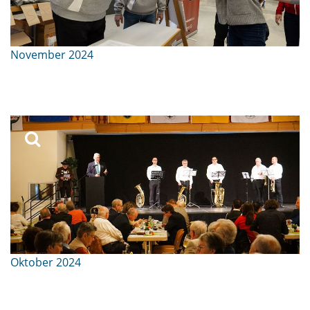
November 2024
Oktober 2024