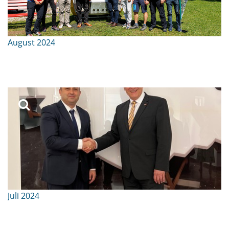
August 2024
Juli 2024