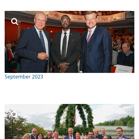
September 2023