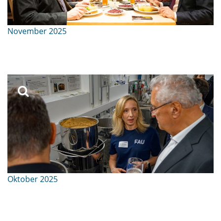
November 2025
Oktober 2025