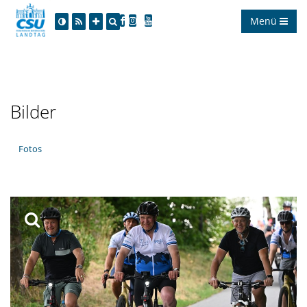
Menü
Bilder
Fotos