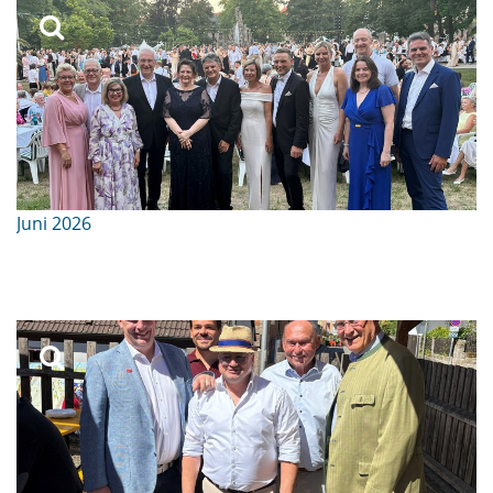
Juni 2026