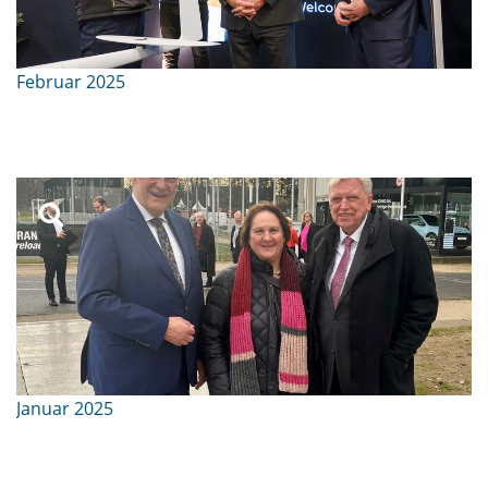
Februar 2025
Januar 2025