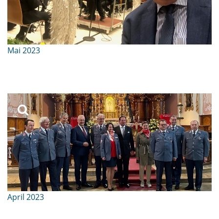
Mai 2023
April 2023