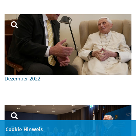
Dezember 2022
Cookie-Hinweis