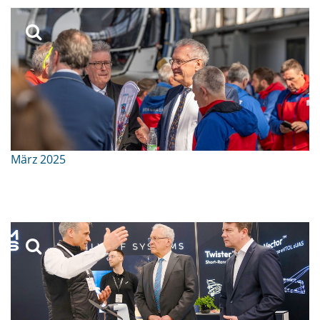
März 2025