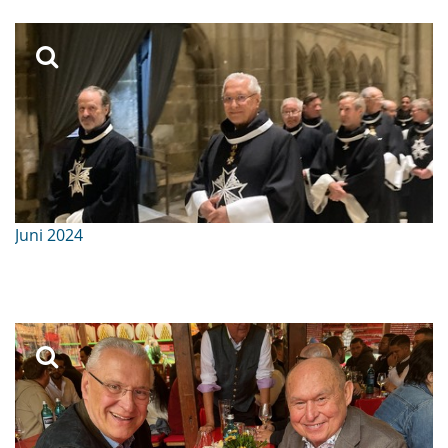
Juni 2024