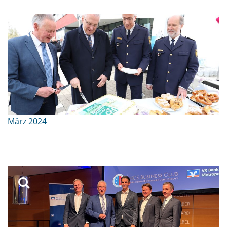
März 2024