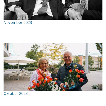
November 2023
Oktober 2023