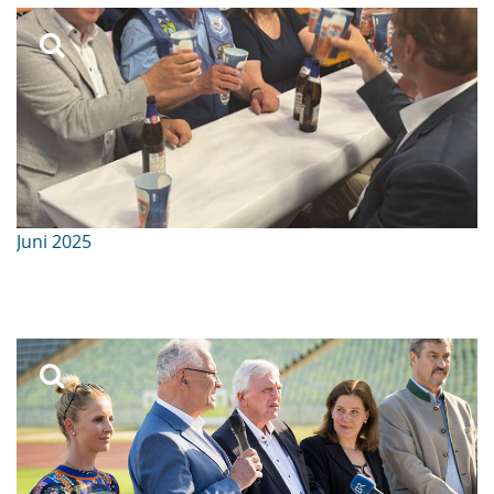
Juni 2025