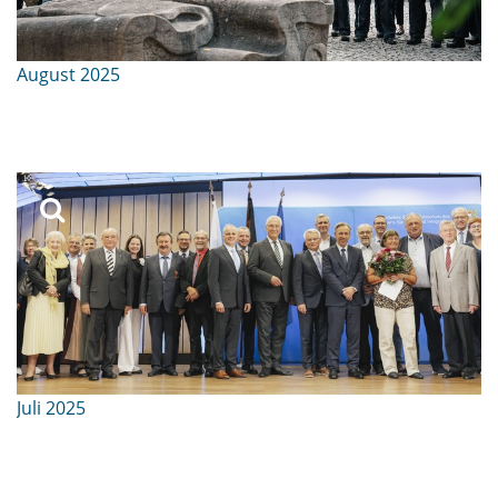
August 2025
Juli 2025