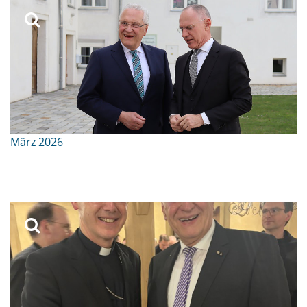
März 2026