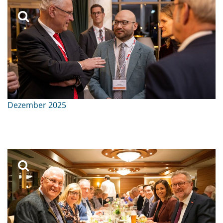
Dezember 2025