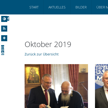
START
AKTUELLES
BILDER
ÜBER 
Oktober 2019
Zurück zur Übersicht