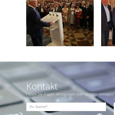
Kontakt
Haben Sie Fragen, Anregungen oder wichtige Anliegen? 