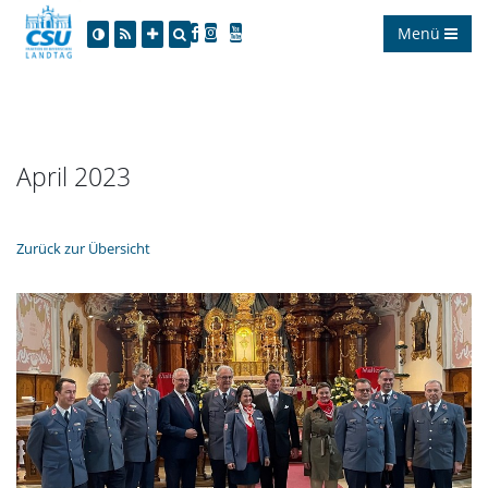
Menü
April 2023
Zurück zur Übersicht