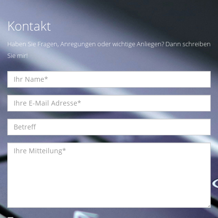
Kontakt
Haben Sie Fragen, Anregungen oder wichtige Anliegen? Dann schreiben
Sie mir!