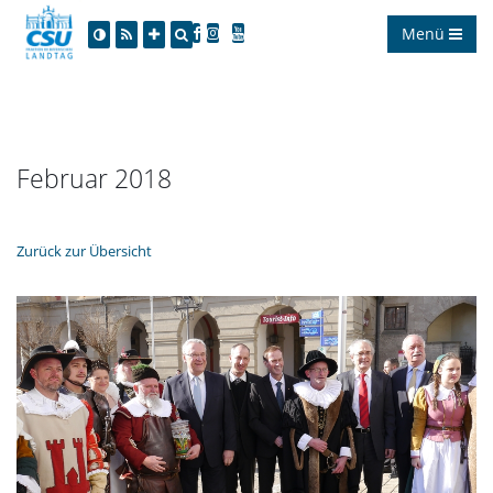
Menü
Februar 2018
Zurück zur Übersicht