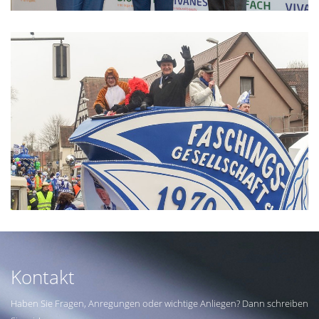
Kontakt
Haben Sie Fragen, Anregungen oder wichtige Anliegen? Dann schreiben