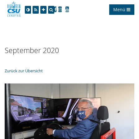
Menü
September 2020
Zurück zur Übersicht