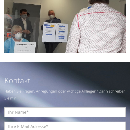
Kontakt
Haben Sie Fragen, Anregungen oder wichtige Anliegen? Dann schreiben
Sie mir!