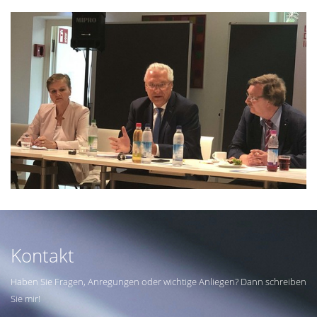
Kontakt
Haben Sie Fragen, Anregungen oder wichtige Anliegen? Dann schreiben
Sie mir!