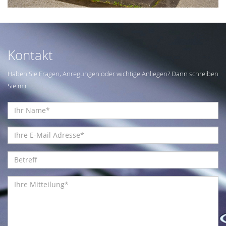
Kontakt
Haben Sie Fragen, Anregungen oder wichtige Anliegen? Dann schreiben
Sie mir!