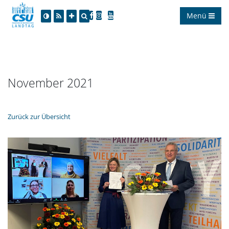
Menü
November 2021
Zurück zur Übersicht