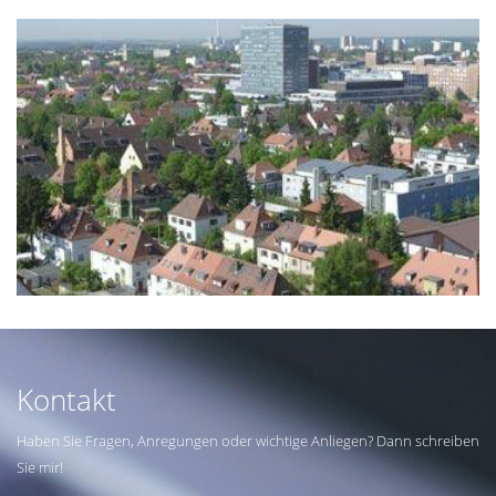
Kontakt
Haben Sie Fragen, Anregungen oder wichtige Anliegen? Dann schreiben
Sie mir!