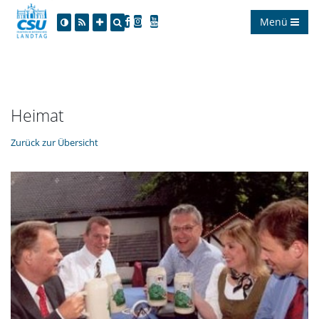
Menü
Heimat
Zurück zur Übersicht