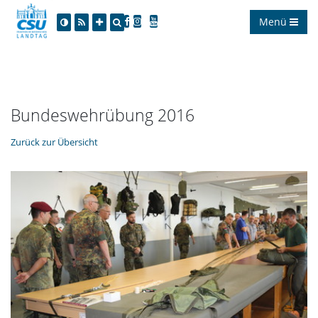
Menü
Bundeswehrübung 2016
Zurück zur Übersicht