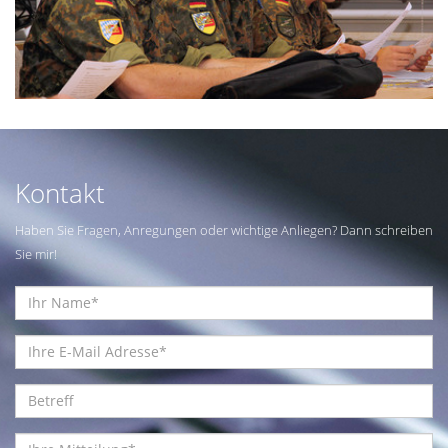
Kontakt
Haben Sie Fragen, Anregungen oder wichtige Anliegen? Dann schreiben
Sie mir!