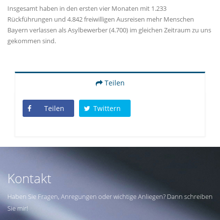
Insgesamt haben in den ersten vier Monaten mit 1.233
Rückführungen und 4.842 freiwilligen Ausreisen mehr Menschen
Bayern verlassen als Asylbewerber (4.700) im gleichen Zeitraum zu uns
gekommen sind.
Teilen
Teilen
Twittern
Kontakt
Haben Sie Fragen, Anregungen oder wichtige Anliegen? Dann schreiben
Sie mir!