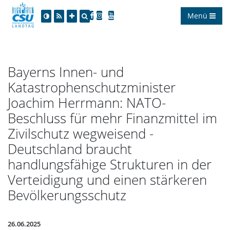
Menü
Bayerns Innen- und
Katastrophenschutzminister
Joachim Herrmann: NATO-
Beschluss für mehr Finanzmittel im
Zivilschutz wegweisend -
Deutschland braucht
handlungsfähige Strukturen in der
Verteidigung und einen stärkeren
Bevölkerungsschutz
26.06.2025