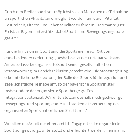
Durch den Breitensport soll möglichst vielen Menschen die Teilnahme
an sportlichen Aktivitäten ermöglicht werden, um deren Vitalität,
Gesundheit, Fitness und Lebensqualität zu fördern. Herrmann: „Der
Freistaat Bayern unterstützt dabei Sport- und Bewegungsangebote
gezielt.“
Für die Inklusion im Sport sind die Sportvereine vor Ort von
entscheidender Bedeutung. „Deshalb setzt der Freistaat wirksame
Anreize, dass der organisierte Sport seiner gesellschaftlichen
Verantwortung im Bereich Inklusion gerecht wird. Die Staatsregierung
erkennt die hohe Bedeutung der Rolle des Sports für Integration und
gesellschaftliche Teilhabe an“, so der bayerische Sportminister.
Insbesondere der organisierte Sport berge großes
Integrationspotenzial. „Wir unterstützen deshalb niedrigschwellige
Bewegungs- und Sportangebote und stärken die Vernetzung des
organisierten Sports mit örtlichen Strukturen.“
Vor allem die Arbeit der ehrenamtlich Engagierten im organisierten
Sport soll gewürdigt, unterstützt und erleichtert werden. Herrmann: