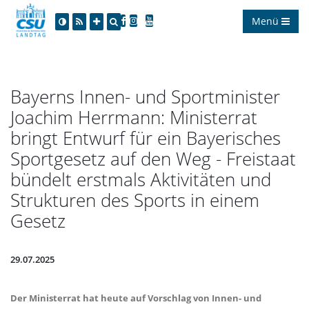
Menü
Bayerns Innen- und Sportminister
Joachim Herrmann: Ministerrat
bringt Entwurf für ein Bayerisches
Sportgesetz auf den Weg - Freistaat
bündelt erstmals Aktivitäten und
Strukturen des Sports in einem
Gesetz
29.07.2025
Der Ministerrat hat heute auf Vorschlag von Innen- und