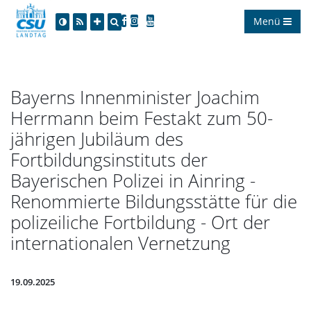
Menü
Bayerns Innenminister Joachim
Herrmann beim Festakt zum 50-
jährigen Jubiläum des
Fortbildungsinstituts der
Bayerischen Polizei in Ainring -
Renommierte Bildungsstätte für die
polizeiliche Fortbildung - Ort der
internationalen Vernetzung
19.09.2025