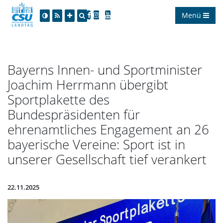
Menü
Bayerns Innen- und Sportminister
Joachim Herrmann übergibt
Sportplakette des
Bundespräsidenten für
ehrenamtliches Engagement an 26
bayerische Vereine: Sport ist in
unserer Gesellschaft tief verankert
22.11.2025