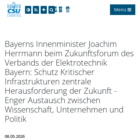
Menü
Bayerns Innenminister Joachim
Herrmann beim Zukunftsforum des
Verbands der Elektrotechnik
Bayern: Schutz Kritischer
Infrastrukturen zentrale
Herausforderung der Zukunft -
Enger Austausch zwischen
Wissenschaft, Unternehmen und
Politik
08.05.2026