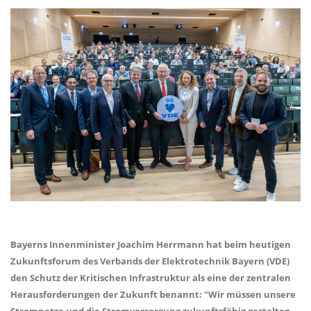
Bayerns Innenminister Joachim Herrmann hat beim heutigen
Zukunftsforum des Verbands der Elektrotechnik Bayern (VDE)
den Schutz der Kritischen Infrastruktur als eine der zentralen
Herausforderungen der Zukunft benannt: "Wir müssen unsere