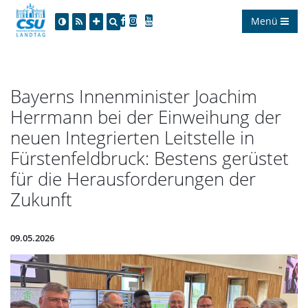
Menü
Bayerns Innenminister Joachim
Herrmann bei der Einweihung der
neuen Integrierten Leitstelle in
Fürstenfeldbruck: Bestens gerüstet
für die Herausforderungen der
Zukunft
09.05.2026