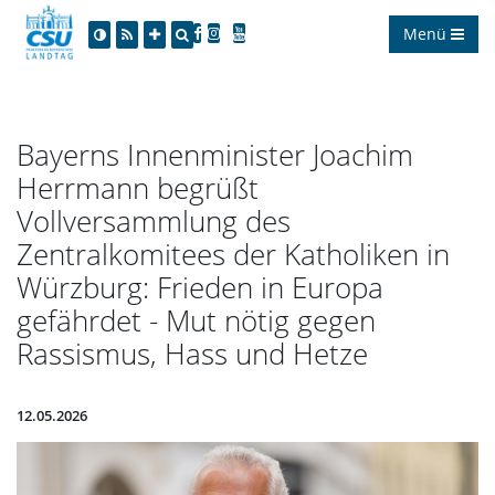
Menü
Bayerns Innenminister Joachim
Herrmann begrüßt
Vollversammlung des
Zentralkomitees der Katholiken in
Würzburg: Frieden in Europa
gefährdet - Mut nötig gegen
Rassismus, Hass und Hetze
12.05.2026