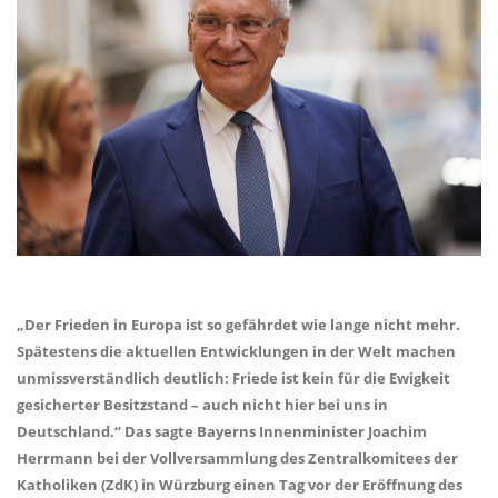
Der Frieden in Europa ist so gefährdet wie lange nicht mehr.
Spätestens die aktuellen Entwicklungen in der Welt machen
unmissverständlich deutlich: Friede ist kein für die Ewigkeit
gesicherter Besitzstand – auch nicht hier bei uns in
Deutschland.“ Das sagte Bayerns Innenminister Joachim
Herrmann bei der Vollversammlung des Zentralkomitees der
Katholiken (ZdK) in Würzburg einen Tag vor der Eröffnung des