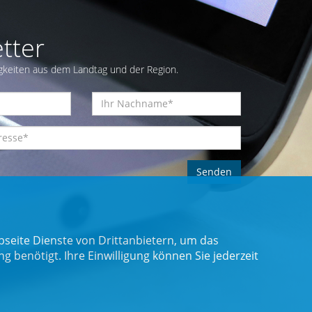
tter
gkeiten aus dem Landtag und der Region.
seite Dienste von Drittanbietern, um das
benötigt. Ihre Einwilligung können Sie jederzeit