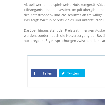
Aktuell werden beispielsweise Notstromgerätesätze
Hilfsorganisationen investiert. Im Juli übergibt
des Katastrophen- und Zivilschutzes an freiwillige 
Das zeigt: Wir tun bereits Vieles und unterstützen
Darüber hinaus steht der Freistaat im engen Aust
werden, sondern auch die Notversorgung der Bevöl
auch regelmäßig Besprechungen zwischen dem Lan
Teilen
Twittern