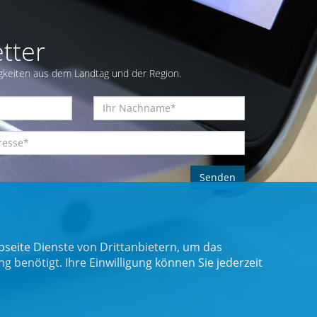
tter
gkeiten aus dem Landtag und der Region.
seite Dienste von Drittanbietern, um das
benötigt. Ihre Einwilligung können Sie jederzeit