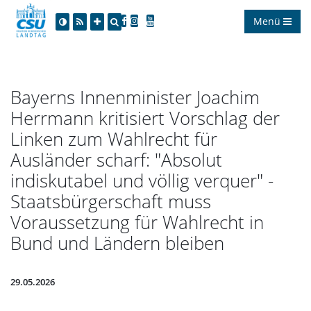
Menü
Bayerns Innenminister Joachim
Herrmann kritisiert Vorschlag der
Linken zum Wahlrecht für
Ausländer scharf: "Absolut
indiskutabel und völlig verquer" -
Staatsbürgerschaft muss
Voraussetzung für Wahlrecht in
Bund und Ländern bleiben
29.05.2026