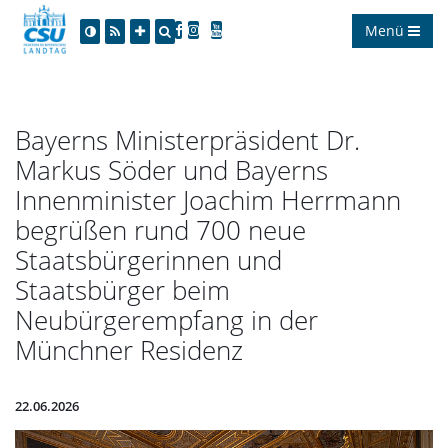
Menü
Bayerns Ministerpräsident Dr.
Markus Söder und Bayerns
Innenminister Joachim Herrmann
begrüßen rund 700 neue
Staatsbürgerinnen und
Staatsbürger beim
Neubürgerempfang in der
Münchner Residenz
22.06.2026