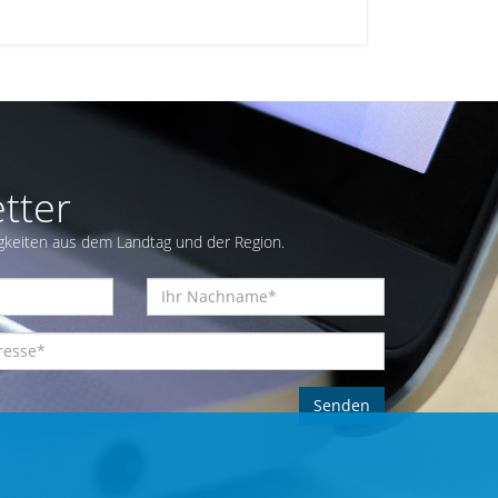
tter
gkeiten aus dem Landtag und der Region.