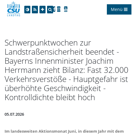
Menü
Schwerpunktwochen zur
Landstraßensicherheit beendet -
Bayerns Innenminister Joachim
Herrmann zieht Bilanz: Fast 32.000
Verkehrsverstöße - Hauptgefahr ist
überhöhte Geschwindigkeit -
Kontrolldichte bleibt hoch
05.07.2026
Im landesweiten Aktionsmonat Juni, in diesem Jahr mit dem