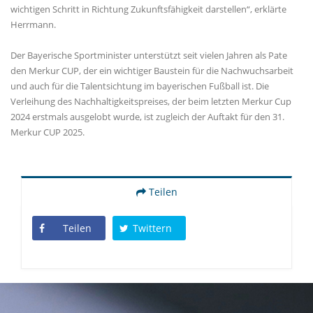
wichtigen Schritt in Richtung Zukunftsfähigkeit darstellen“, erklärte
Herrmann.
Der Bayerische Sportminister unterstützt seit vielen Jahren als Pate
den Merkur CUP, der ein wichtiger Baustein für die Nachwuchsarbeit
und auch für die Talentsichtung im bayerischen Fußball ist. Die
Verleihung des Nachhaltigkeitspreises, der beim letzten Merkur Cup
2024 erstmals ausgelobt wurde, ist zugleich der Auftakt für den 31.
Merkur CUP 2025.
Teilen
Teilen
Twittern