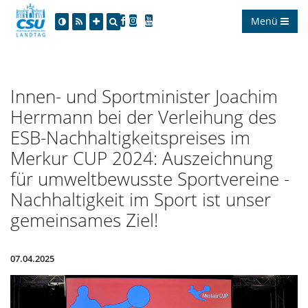
Menü
Innen- und Sportminister Joachim
Herrmann bei der Verleihung des
ESB-Nachhaltigkeitspreises im
Merkur CUP 2024: Auszeichnung
für umweltbewusste Sportvereine -
Nachhaltigkeit im Sport ist unser
gemeinsames Ziel!
07.04.2025