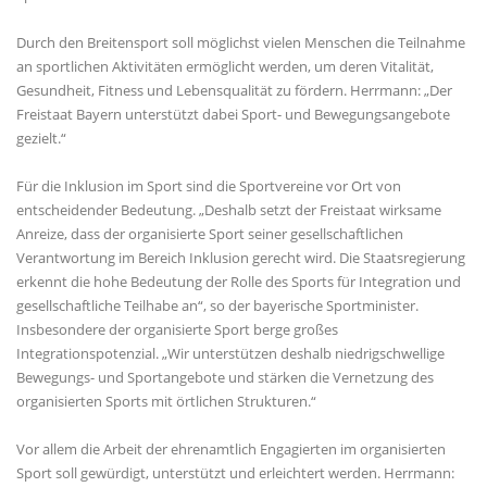
Durch den Breitensport soll möglichst vielen Menschen die Teilnahme
an sportlichen Aktivitäten ermöglicht werden, um deren Vitalität,
Gesundheit, Fitness und Lebensqualität zu fördern. Herrmann: „Der
Freistaat Bayern unterstützt dabei Sport- und Bewegungsangebote
gezielt.“
Für die Inklusion im Sport sind die Sportvereine vor Ort von
entscheidender Bedeutung. „Deshalb setzt der Freistaat wirksame
Anreize, dass der organisierte Sport seiner gesellschaftlichen
Verantwortung im Bereich Inklusion gerecht wird. Die Staatsregierung
erkennt die hohe Bedeutung der Rolle des Sports für Integration und
gesellschaftliche Teilhabe an“, so der bayerische Sportminister.
Insbesondere der organisierte Sport berge großes
Integrationspotenzial. „Wir unterstützen deshalb niedrigschwellige
Bewegungs- und Sportangebote und stärken die Vernetzung des
organisierten Sports mit örtlichen Strukturen.“
Vor allem die Arbeit der ehrenamtlich Engagierten im organisierten
Sport soll gewürdigt, unterstützt und erleichtert werden. Herrmann: