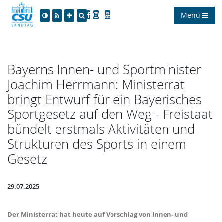
Menü
Bayerns Innen- und Sportminister
Joachim Herrmann: Ministerrat
bringt Entwurf für ein Bayerisches
Sportgesetz auf den Weg - Freistaat
bündelt erstmals Aktivitäten und
Strukturen des Sports in einem
Gesetz
29.07.2025
Der Ministerrat hat heute auf Vorschlag von Innen- und