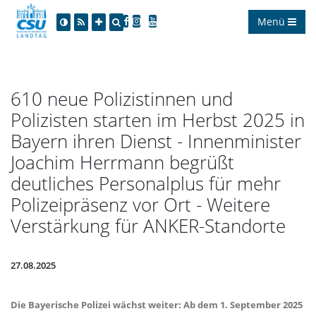
Menü
610 neue Polizistinnen und
Polizisten starten im Herbst 2025 in
Bayern ihren Dienst - Innenminister
Joachim Herrmann begrüßt
deutliches Personalplus für mehr
Polizeipräsenz vor Ort - Weitere
Verstärkung für ANKER-Standorte
27.08.2025
Die Bayerische Polizei wächst weiter: Ab dem 1. September 2025