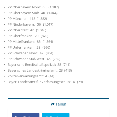
• PP Oberbayern Nord: 65 (1.187)
• PP Oberbayern Süd: 40 (1.044)
• PP München: 118 (1.582)
• PP Niederbayern: 56 (1.017)
• PP Oberpfalz: 42 (1.046)
• PP Oberfranken: 20 (870)
• PP Mittelfranken: 85 (1.564)
• PP Unterfranken: 28 (996)
• PP Schwaben Nord: 42 (864)
• PP Schwaben Süd/West: 45 (782)
• Bayerische Bereitschaftspolizei: 38 (741)
• Bayerisches Landeskriminalamt: 23 (413)
• Polizeiverwaltungsamt: 4 (44)
• Bayer. Landesamt für Verfassungsschutz: 4 (79)
Teilen