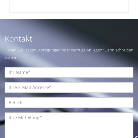
Kontakt
Haben Sie Fragen, Anregungen oder wichtige Anliegen? Dann schreiben
Sie mir!