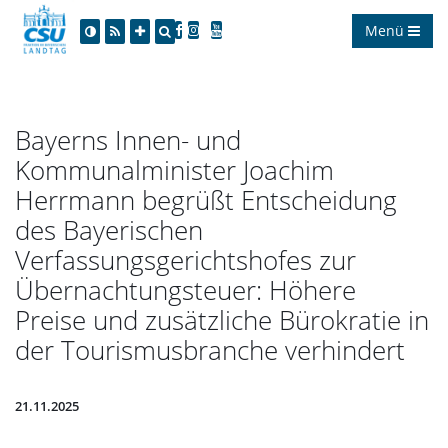
Menü
Bayerns Innen- und
Kommunalminister Joachim
Herrmann begrüßt Entscheidung
des Bayerischen
Verfassungsgerichtshofes zur
Übernachtungsteuer: Höhere
Preise und zusätzliche Bürokratie in
der Tourismusbranche verhindert
21.11.2025