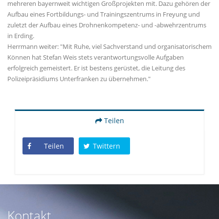
mehreren bayernweit wichtigen Großprojekten mit. Dazu gehören der
Aufbau eines Fortbildungs- und Trainingszentrums in Freyung und
zuletzt der Aufbau eines Drohnenkompetenz- und -abwehrzentrums
in Erding.
Herrmann weiter: "Mit Ruhe, viel Sachverstand und organisatorischem
Können hat Stefan Weis stets verantwortungsvolle Aufgaben
erfolgreich gemeistert. Er ist bestens gerüstet, die Leitung des
Polizeipräsidiums Unterfranken zu übernehmen."
Teilen
Teilen
Twittern
Kontakt