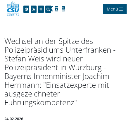
Menü
Wechsel an der Spitze des
Polizeipräsidiums Unterfranken -
Stefan Weis wird neuer
Polizeipräsident in Würzburg -
Bayerns Innenminister Joachim
Herrmann: "Einsatzexperte mit
ausgezeichneter
Führungskompetenz"
24.02.2026