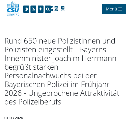
Menü
Rund 650 neue Polizistinnen und
Polizisten eingestellt - Bayerns
Innenminister Joachim Herrmann
begrüßt starken
Personalnachwuchs bei der
Bayerischen Polizei im Frühjahr
2026 - Ungebrochene Attraktivität
des Polizeiberufs
01.03.2026