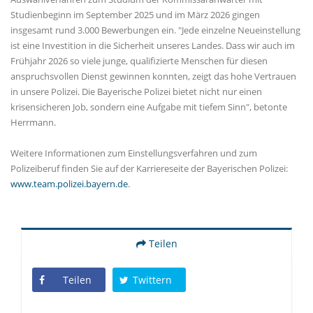
Studienbeginn im September 2025 und im März 2026 gingen
insgesamt rund 3.000 Bewerbungen ein. "Jede einzelne Neueinstellung
ist eine Investition in die Sicherheit unseres Landes. Dass wir auch im
Frühjahr 2026 so viele junge, qualifizierte Menschen für diesen
anspruchsvollen Dienst gewinnen konnten, zeigt das hohe Vertrauen
in unsere Polizei. Die Bayerische Polizei bietet nicht nur einen
krisensicheren Job, sondern eine Aufgabe mit tiefem Sinn", betonte
Herrmann.
Weitere Informationen zum Einstellungsverfahren und zum
Polizeiberuf finden Sie auf der Karriereseite der Bayerischen Polizei:
www.team.polizei.bayern.de
.
Teilen
Teilen
Twittern