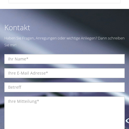
Kontakt
Haben Sie Fragen, Anregungen oder wichtige Anliegen? Dann schreiben
Sie mir!