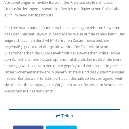
Vorbereitungen im zivilen Bereich. Der Freistaat stelle sich diesen
Herausforderungen – sowohl im Bereich der Bayerischen Polizei als
auch im Bevölkerungsschutz.
Für Herrmann hat die Bundeswehr seit vielen Jahrzehnten bewiesen,
dass der Freistaat Bayern in besonderer Weise auf sie zählen kann. Das
zeige sich auch an der Zivil-Militärischen Zusammenarbeit, die
regelmäßig geübt und überprüft werde. "Die Zivil-Militärische
Zusammenarbeit der Bundeswehr mit der Bayerischen Polizei sowie
den Sicherheits- und Katastrophenschutzbehörden ist über die Jahre
hinweg gewachsen, von Vertrauen geprägt und vor allem erfolgreich!
Unser Sicherheitsnetzwerk in Bayern ist stark und das Zusammenspiel
mit der Bundeswehr funktioniert auch deshalb so hervorragend, weil
sie alle die Überzeugung eint: Wir geben unser Bestes zum Schutz der
Menschen in unserem Land!"
Teilen