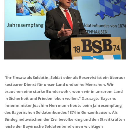
"Ihr Einsatz als Soldatin, Soldat oder als Reservist ist ein überaus
kostbarer Dienst für unser Land und seine Menschen. Wir
brauchen eine starke Bundeswehr, wenn wir in unserem Land
in Sicherheit und Frieden leben wollen." Das sagte Bayerns
Innenminister Joachim Herrmann heute beim Jahresempfang
des Bayerischen Soldatenbundes 1874 in Gunzenhausen. Als
Bindeglied zwischen der Zivilbevölkerung und den Streitkräften
leiste der Bayerische Soldatenbund einen wichtigen