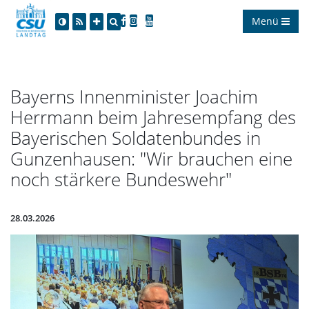
Menü
Bayerns Innenminister Joachim
Herrmann beim Jahresempfang des
Bayerischen Soldatenbundes in
Gunzenhausen: "Wir brauchen eine
noch stärkere Bundeswehr"
28.03.2026