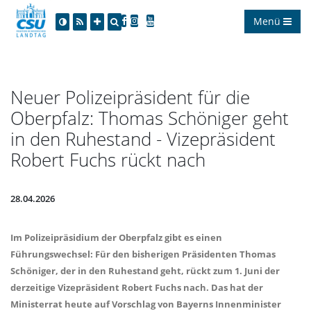
Menü
Neuer Polizeipräsident für die
Oberpfalz: Thomas Schöniger geht
in den Ruhestand - Vizepräsident
Robert Fuchs rückt nach
28.04.2026
Im Polizeipräsidium der Oberpfalz gibt es einen
Führungswechsel: Für den bisherigen Präsidenten Thomas
Schöniger, der in den Ruhestand geht, rückt zum 1. Juni der
derzeitige Vizepräsident Robert Fuchs nach. Das hat der
Ministerrat heute auf Vorschlag von Bayerns Innenminister