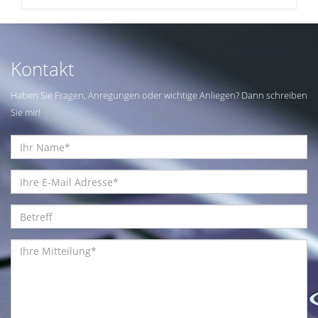
Kontakt
Haben Sie Fragen, Anregungen oder wichtige Anliegen? Dann schreiben
Sie mir!