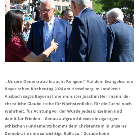
Unsere Demokratie braucht Religion!“ Auf dem Evangelischen
Bayerischen Kirchentag 2026 am Hesselberg im Landkreis
Ansbach sagte Bayerns Innenminister Joachim Herrmann, der
christliche Glaube stehe für Nächstenliebe, für die Suche nach
Wahrheit, für Achtung vor der Würde jedes Einzelnen und
damit für Frieden. „Genau aufgrund dieses einzigartigen
ethischen Fundaments kommt dem Christentum in unserer
Demokratie eine so wichtige Rolle zu.“ Gerade beim