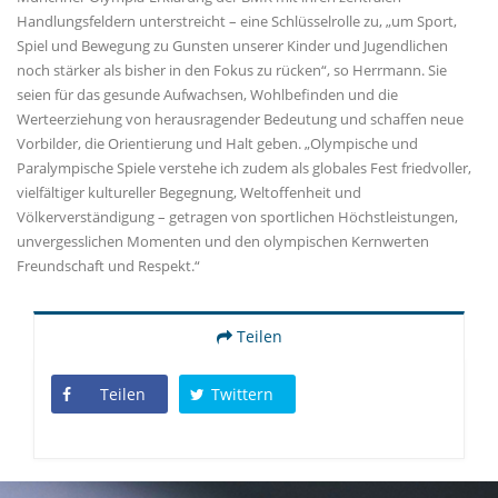
Handlungsfeldern unterstreicht – eine Schlüsselrolle zu, „um Sport,
Spiel und Bewegung zu Gunsten unserer Kinder und Jugendlichen
noch stärker als bisher in den Fokus zu rücken“, so Herrmann. Sie
seien für das gesunde Aufwachsen, Wohlbefinden und die
Werteerziehung von herausragender Bedeutung und schaffen neue
Vorbilder, die Orientierung und Halt geben. „Olympische und
Paralympische Spiele verstehe ich zudem als globales Fest friedvoller,
vielfältiger kultureller Begegnung, Weltoffenheit und
Völkerverständigung – getragen von sportlichen Höchstleistungen,
unvergesslichen Momenten und den olympischen Kernwerten
Freundschaft und Respekt.“
Teilen
Teilen
Twittern