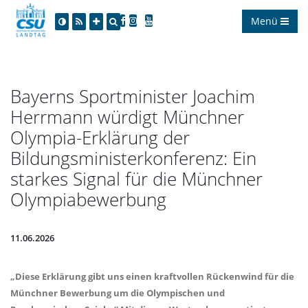
Menü
Bayerns Sportminister Joachim
Herrmann würdigt Münchner
Olympia-Erklärung der
Bildungsministerkonferenz: Ein
starkes Signal für die Münchner
Olympiabewerbung
11.06.2026
Diese Erklärung gibt uns einen kraftvollen Rückenwind für die
Münchner Bewerbung um die Olympischen und