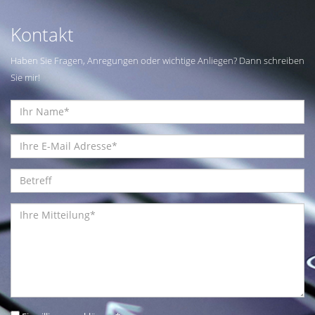
Kontakt
Haben Sie Fragen, Anregungen oder wichtige Anliegen? Dann schreiben
Sie mir!