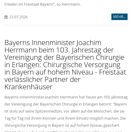
Frieden im Freistaat Bayern!", so Herrmann.
MEHR...
23.07.2026
Bayerns Innenminister Joachim
Herrmann beim 103. Jahrestag der
Vereinigung der Bayerischen Chirurgie
in Erlangen: Chirurgische Versorgung
in Bayern auf hohem Niveau - Freistaat
verlässlicher Partner der
Krankenhäuser
Bayerns Innenminister Joachim Herrmann hat heute am 103. Jahrestag
der Vereinigung der Bayerischen Chirurgie in Erlangen betont: "Bayern
ist stolz auf seine Spitzenmedizin, vor allem auf die Menschen, die sie
Tag für Tag mit ihrem Können und ihrem Einsatz möglich machen. Die
chirurgische Versorgung in Bayern ist auf hohem Niveau gesichert.