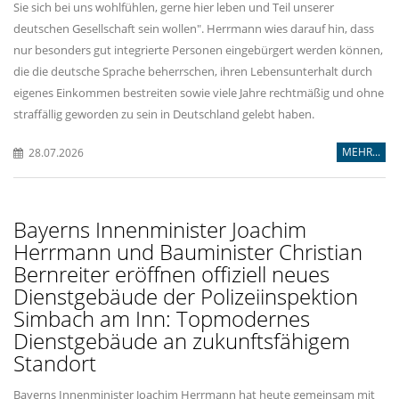
Sie sich bei uns wohlfühlen, gerne hier leben und Teil unserer
deutschen Gesellschaft sein wollen". Herrmann wies darauf hin, dass
nur besonders gut integrierte Personen eingebürgert werden können,
die die deutsche Sprache beherrschen, ihren Lebensunterhalt durch
eigenes Einkommen bestreiten sowie viele Jahre rechtmäßig und ohne
straffällig geworden zu sein in Deutschland gelebt haben.
MEHR...
28.07.2026
Bayerns Innenminister Joachim
Herrmann und Bauminister Christian
Bernreiter eröffnen offiziell neues
Dienstgebäude der Polizeiinspektion
Simbach am Inn: Topmodernes
Dienstgebäude an zukunftsfähigem
Standort
Bayerns Innenminister Joachim Herrmann hat heute gemeinsam mit