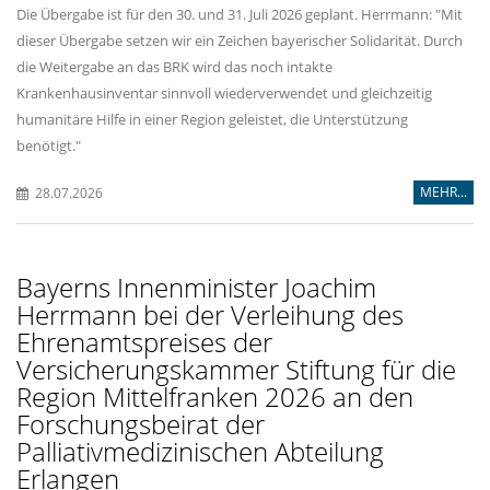
Die Übergabe ist für den 30. und 31. Juli 2026 geplant. Herrmann: "Mit
dieser Übergabe setzen wir ein Zeichen bayerischer Solidarität. Durch
die Weitergabe an das BRK wird das noch intakte
Krankenhausinventar sinnvoll wiederverwendet und gleichzeitig
humanitäre Hilfe in einer Region geleistet, die Unterstützung
benötigt."
MEHR...
28.07.2026
Bayerns Innenminister Joachim
Herrmann bei der Verleihung des
Ehrenamtspreises der
Versicherungskammer Stiftung für die
Region Mittelfranken 2026 an den
Forschungsbeirat der
Palliativmedizinischen Abteilung
Erlangen