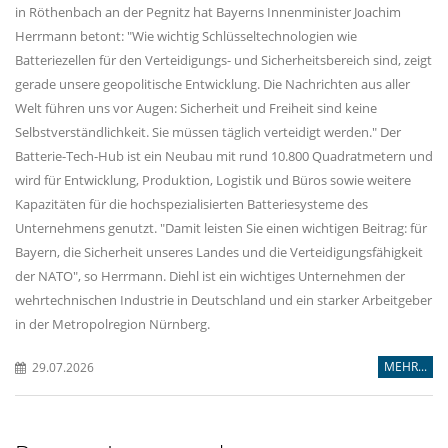
in Röthenbach an der Pegnitz hat Bayerns Innenminister Joachim
Herrmann betont: "Wie wichtig Schlüsseltechnologien wie
Batteriezellen für den Verteidigungs- und Sicherheitsbereich sind, zeigt
gerade unsere geopolitische Entwicklung. Die Nachrichten aus aller
Welt führen uns vor Augen: Sicherheit und Freiheit sind keine
Selbstverständlichkeit. Sie müssen täglich verteidigt werden." Der
Batterie-Tech-Hub ist ein Neubau mit rund 10.800 Quadratmetern und
wird für Entwicklung, Produktion, Logistik und Büros sowie weitere
Kapazitäten für die hochspezialisierten Batteriesysteme des
Unternehmens genutzt. "Damit leisten Sie einen wichtigen Beitrag: für
Bayern, die Sicherheit unseres Landes und die Verteidigungsfähigkeit
der NATO", so Herrmann. Diehl ist ein wichtiges Unternehmen der
wehrtechnischen Industrie in Deutschland und ein starker Arbeitgeber
in der Metropolregion Nürnberg.
MEHR...
29.07.2026