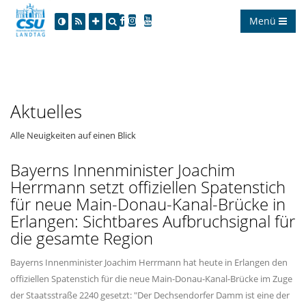
Menü
Aktuelles
Alle Neuigkeiten auf einen Blick
Bayerns Innenminister Joachim
Herrmann setzt offiziellen Spatenstich
für neue Main-Donau-Kanal-Brücke in
Erlangen: Sichtbares Aufbruchsignal für
die gesamte Region
Bayerns Innenminister Joachim Herrmann hat heute in Erlangen den
offiziellen Spatenstich für die neue Main-Donau-Kanal-Brücke im Zuge
der Staatsstraße 2240 gesetzt: "Der Dechsendorfer Damm ist eine der