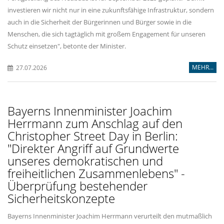
investieren wir nicht nur in eine zukunftsfähige Infrastruktur, sondern
auch in die Sicherheit der Bürgerinnen und Bürger sowie in die
Menschen, die sich tagtäglich mit großem Engagement für unseren
Schutz einsetzen", betonte der Minister.
MEHR...
27.07.2026
Bayerns Innenminister Joachim
Herrmann zum Anschlag auf den
Christopher Street Day in Berlin:
"Direkter Angriff auf Grundwerte
unseres demokratischen und
freiheitlichen Zusammenlebens" -
Überprüfung bestehender
Sicherheitskonzepte
Bayerns Innenminister Joachim Herrmann verurteilt den mutmaßlich