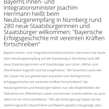
Bayerns Innen- und
Integrationsminister Joachim
Herrmann heißt beim
Neubürgerempfang in Nürnberg rund
280 neue Staatsbürgerinnen und
Staatsbürger willkommen: "Bayerische
Erfolgsgeschichte mit vereinten Kräften
fortschreiben"
Bayerns Innen- und Integrationsminister Joachim Herrmann hat heute
beim Neubürgerempfang auf der Kaiserburg in Nürnberg rund 280
neue Staatsbürgerinnen und Staatsbürger aus Unter-, Mittel- und
Oberfranken begrüßt und hervorgehoben: “Wir brauchen Leute wie
Sie! Lassen Sie uns gemeinsam anpacken und die bayerische
Erfolgsgeschichte mit vereinten Kräften fortschreiben!“ Die
Neubürgerinnen und Neubürger hätten nun alle Möglichkeiten der
Teilnahme am öffentlichen Leben und können sowohl wählen als auch
selbst für ein Amt kandidieren. “Mit der Einbürgerung haben Sie ein
starkes Signal für Deutschland und Bayern gesetzt und gezeigt, dass