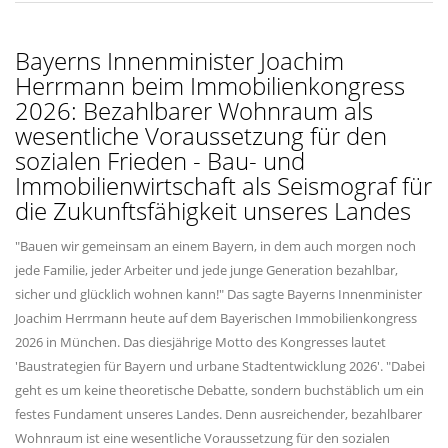
Bayerns Innenminister Joachim
Herrmann beim Immobilienkongress
2026: Bezahlbarer Wohnraum als
wesentliche Voraussetzung für den
sozialen Frieden - Bau- und
Immobilienwirtschaft als Seismograf für
die Zukunftsfähigkeit unseres Landes
"Bauen wir gemeinsam an einem Bayern, in dem auch morgen noch
jede Familie, jeder Arbeiter und jede junge Generation bezahlbar,
sicher und glücklich wohnen kann!" Das sagte Bayerns Innenminister
Joachim Herrmann heute auf dem Bayerischen Immobilienkongress
2026 in München. Das diesjährige Motto des Kongresses lautet
'Baustrategien für Bayern und urbane Stadtentwicklung 2026'. "Dabei
geht es um keine theoretische Debatte, sondern buchstäblich um ein
festes Fundament unseres Landes. Denn ausreichender, bezahlbarer
Wohnraum ist eine wesentliche Voraussetzung für den sozialen