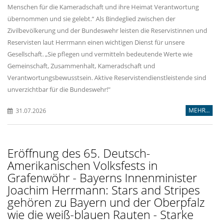
Menschen für die Kameradschaft und ihre Heimat Verantwortung
übernommen und sie gelebt.“ Als Bindeglied zwischen der
Zivilbevölkerung und der Bundeswehr leisten die Reservistinnen und
Reservisten laut Herrmann einen wichtigen Dienst für unsere
Gesellschaft. „Sie pflegen und vermitteln bedeutende Werte wie
Gemeinschaft, Zusammenhalt, Kameradschaft und
Verantwortungsbewusstsein. Aktive Reservistendienstleistende sind
unverzichtbar für die Bundeswehr!"
MEHR...
31.07.2026
Eröffnung des 65. Deutsch-
Amerikanischen Volksfests in
Grafenwöhr - Bayerns Innenminister
Joachim Herrmann: Stars and Stripes
gehören zu Bayern und der Oberpfalz
wie die weiß-blauen Rauten - Starke