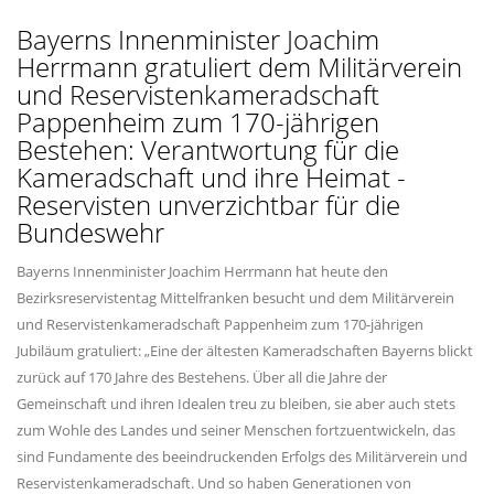
Bayerns Innenminister Joachim
Herrmann gratuliert dem Militärverein
und Reservistenkameradschaft
Pappenheim zum 170-jährigen
Bestehen: Verantwortung für die
Kameradschaft und ihre Heimat -
Reservisten unverzichtbar für die
Bundeswehr
Bayerns Innenminister Joachim Herrmann hat heute den
Bezirksreservistentag Mittelfranken besucht und dem Militärverein
und Reservistenkameradschaft Pappenheim zum 170-jährigen
Jubiläum gratuliert: „Eine der ältesten Kameradschaften Bayerns blickt
zurück auf 170 Jahre des Bestehens. Über all die Jahre der
Gemeinschaft und ihren Idealen treu zu bleiben, sie aber auch stets
zum Wohle des Landes und seiner Menschen fortzuentwickeln, das
sind Fundamente des beeindruckenden Erfolgs des Militärverein und
Reservistenkameradschaft. Und so haben Generationen von