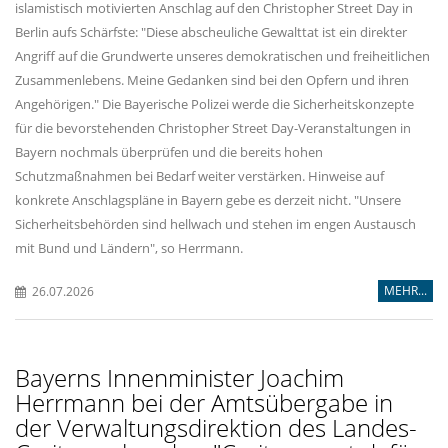
islamistisch motivierten Anschlag auf den Christopher Street Day in
Berlin aufs Schärfste: "Diese abscheuliche Gewalttat ist ein direkter
Angriff auf die Grundwerte unseres demokratischen und freiheitlichen
Zusammenlebens. Meine Gedanken sind bei den Opfern und ihren
Angehörigen." Die Bayerische Polizei werde die Sicherheitskonzepte
für die bevorstehenden Christopher Street Day-Veranstaltungen in
Bayern nochmals überprüfen und die bereits hohen
Schutzmaßnahmen bei Bedarf weiter verstärken. Hinweise auf
konkrete Anschlagspläne in Bayern gebe es derzeit nicht. "Unsere
Sicherheitsbehörden sind hellwach und stehen im engen Austausch
mit Bund und Ländern", so Herrmann.
MEHR...
26.07.2026
Bayerns Innenminister Joachim
Herrmann bei der Amtsübergabe in
der Verwaltungsdirektion des Landes-