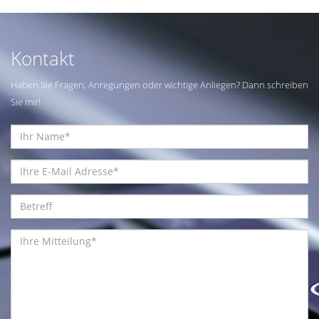
Kontakt
Haben Sie Fragen, Anregungen oder wichtige Anliegen? Dann schreiben
Sie mir!