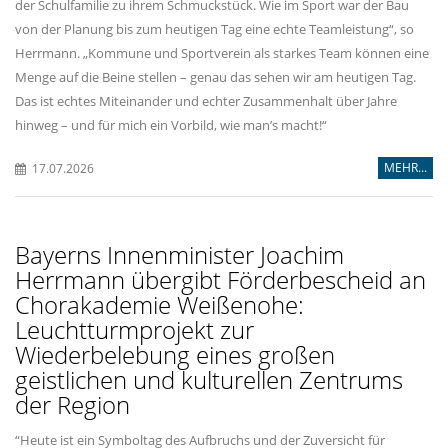
der Schulfamilie zu ihrem Schmuckstück. Wie im Sport war der Bau
von der Planung bis zum heutigen Tag eine echte Teamleistung“, so
Herrmann. „Kommune und Sportverein als starkes Team können eine
Menge auf die Beine stellen – genau das sehen wir am heutigen Tag.
Das ist echtes Miteinander und echter Zusammenhalt über Jahre
hinweg – und für mich ein Vorbild, wie man’s macht!“
MEHR...
17.07.2026
Bayerns Innenminister Joachim
Herrmann übergibt Förderbescheid an
Chorakademie Weißenohe:
Leuchtturmprojekt zur
Wiederbelebung eines großen
geistlichen und kulturellen Zentrums
der Region
“Heute ist ein Symboltag des Aufbruchs und der Zuversicht für