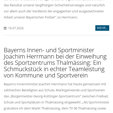
das Resultat unserer langfristigen Sicherheitsstrategie und natürlich
vor allem auch der Verdienst der engagierten und ausgezeichneten
Arbeit unserer Bayerischen Polizei“, so Herrmann.
MEHR...
18.07.2026
Bayerns Innen- und Sportminister
Joachim Herrmann bei der Einweihung
des Sportzentrums Thalmässing: Ein
Schmuckstück in echter Teamleistung
von Kommune und Sportverein
Bayerns Innenminister Joachim Herrmann hat heute gemeinsam mit
zahlreichen Beteiligten aus Schule, Marktgemeinde und Sportverein
das „Bürgermeister-Georg-Küttinger-Sportzentrum“ zwischen Freibad,
Schule und Sportplätzen in Thalmässing eingeweiht. „Als Sportminister
gratuliere ich dem Markt Thalmässing, dem TV 06 Thalmässing sowie