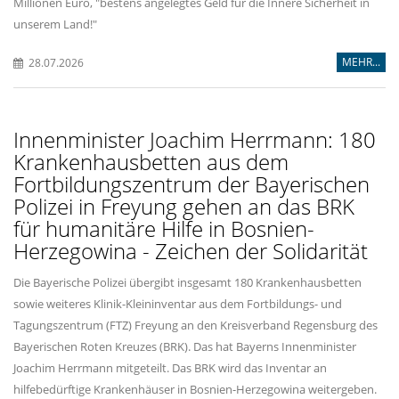
Millionen Euro, "bestens angelegtes Geld für die Innere Sicherheit in
unserem Land!"
MEHR...
28.07.2026
Innenminister Joachim Herrmann: 180
Krankenhausbetten aus dem
Fortbildungszentrum der Bayerischen
Polizei in Freyung gehen an das BRK
für humanitäre Hilfe in Bosnien-
Herzegowina - Zeichen der Solidarität
Die Bayerische Polizei übergibt insgesamt 180 Krankenhausbetten
sowie weiteres Klinik-Kleininventar aus dem Fortbildungs- und
Tagungszentrum (FTZ) Freyung an den Kreisverband Regensburg des
Bayerischen Roten Kreuzes (BRK). Das hat Bayerns Innenminister
Joachim Herrmann mitgeteilt. Das BRK wird das Inventar an
hilfebedürftige Krankenhäuser in Bosnien-Herzegowina weitergeben.