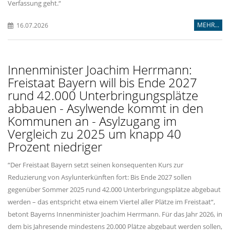
Verfassung geht.“
MEHR...
16.07.2026
Innenminister Joachim Herrmann:
Freistaat Bayern will bis Ende 2027
rund 42.000 Unterbringungsplätze
abbauen - Asylwende kommt in den
Kommunen an - Asylzugang im
Vergleich zu 2025 um knapp 40
Prozent niedriger
“Der Freistaat Bayern setzt seinen konsequenten Kurs zur
Reduzierung von Asylunterkünften fort: Bis Ende 2027 sollen
gegenüber Sommer 2025 rund 42.000 Unterbringungsplätze abgebaut
werden – das entspricht etwa einem Viertel aller Plätze im Freistaat“,
betont Bayerns Innenminister Joachim Herrmann. Für das Jahr 2026, in
dem bis Jahresende mindestens 20.000 Plätze abgebaut werden sollen,