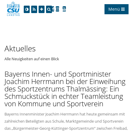
Menü
Aktuelles
Alle Neuigkeiten auf einen Blick
Bayerns Innen- und Sportminister
Joachim Herrmann bei der Einweihung
des Sportzentrums Thalmässing: Ein
Schmuckstück in echter Teamleistung
von Kommune und Sportverein
Bayerns Innenminister Joachim Herrmann hat heute gemeinsam mit
zahlreichen Beteiligten aus Schule, Marktgemeinde und Sportverein
das „Bürgermeister-Georg-Küttinger-Sportzentrum“ zwischen Freibad,