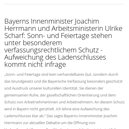
Bayerns Innenminister Joachim
Herrmann und Arbeitsministerin Ulrike
Scharf: Sonn- und Feiertage stehen
unter besonderem
verfassungsrechtlichem Schutz -
Aufweichung des Ladenschlusses
kommt nicht infrage
Sonn- und Feiertage sind kein verhandelbares Gut, sondern durch
das Grundgesetz und die Bayerische Verfassung besonders geschützt
und Ausdruck unserer kulturellen Identität. Sie dienen der
gemeinsamen Ruhe, der gesellschaftlichen Orientierung und dem
Schutz von Arbeitnehmerinnen und Arbeitnehmern. An diesem Schutz
wird in Bayern nicht gerüttelt. Ich lehne eine Aufweichung des
Ladenschlusses klar ab.“ Das sagte Bayerns Innenminister Joachim
Herrmann zur aktuellen Debatte um die Öffnung von