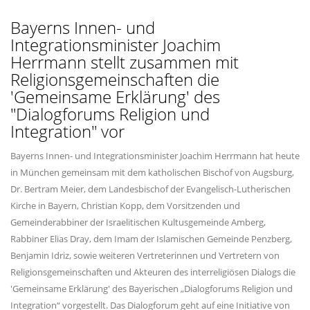
Bayerns Innen- und
Integrationsminister Joachim
Herrmann stellt zusammen mit
Religionsgemeinschaften die
'Gemeinsame Erklärung' des
"Dialogforums Religion und
Integration" vor
Bayerns Innen- und Integrationsminister Joachim Herrmann hat heute
in München gemeinsam mit dem katholischen Bischof von Augsburg,
Dr. Bertram Meier, dem Landesbischof der Evangelisch-Lutherischen
Kirche in Bayern, Christian Kopp, dem Vorsitzenden und
Gemeinderabbiner der Israelitischen Kultusgemeinde Amberg,
Rabbiner Elias Dray, dem Imam der Islamischen Gemeinde Penzberg,
Benjamin Idriz, sowie weiteren Vertreterinnen und Vertretern von
Religionsgemeinschaften und Akteuren des interreligiösen Dialogs die
'Gemeinsame Erklärung' des Bayerischen „Dialogforums Religion und
Integration“ vorgestellt. Das Dialogforum geht auf eine Initiative von