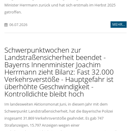
Minister Herrmann zurück und hat sich erstmals im Herbst 2025
getroffen.
MEHR...
06.07.2026
Schwerpunktwochen zur
Landstraßensicherheit beendet -
Bayerns Innenminister Joachim
Herrmann zieht Bilanz: Fast 32.000
Verkehrsverstöße - Hauptgefahr ist
überhöhte Geschwindigkeit -
Kontrolldichte bleibt hoch
Im landesweiten Aktionsmonat Juni, in diesem Jahr mit dem
Schwerpunkt Landstraßensicherheit, hat die Bayerische Polizei
insgesamt 31.869 Verkehrsverstöße geahndet. Es gab 747
Strafanzeigen, 15.797 Anzeigen wegen einer