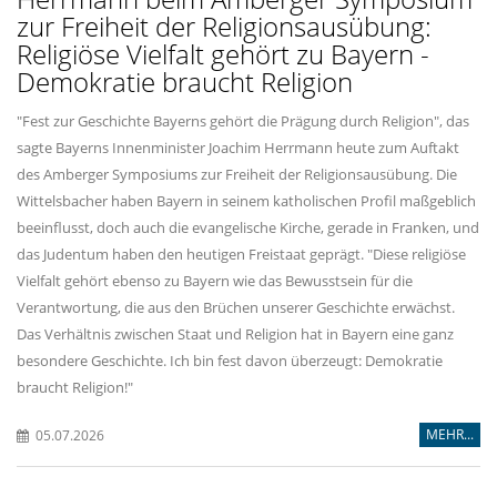
zur Freiheit der Religionsausübung:
Religiöse Vielfalt gehört zu Bayern -
Demokratie braucht Religion
"Fest zur Geschichte Bayerns gehört die Prägung durch Religion", das
sagte Bayerns Innenminister Joachim Herrmann heute zum Auftakt
des Amberger Symposiums zur Freiheit der Religionsausübung. Die
Wittelsbacher haben Bayern in seinem katholischen Profil maßgeblich
beeinflusst, doch auch die evangelische Kirche, gerade in Franken, und
das Judentum haben den heutigen Freistaat geprägt. "Diese religiöse
Vielfalt gehört ebenso zu Bayern wie das Bewusstsein für die
Verantwortung, die aus den Brüchen unserer Geschichte erwächst.
Das Verhältnis zwischen Staat und Religion hat in Bayern eine ganz
besondere Geschichte. Ich bin fest davon überzeugt: Demokratie
braucht Religion!"
MEHR...
05.07.2026