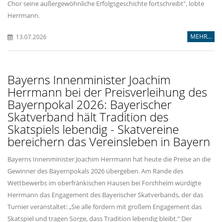
Chor seine außergewöhnliche Erfolgsgeschichte fortschreibt", lobte
Herrmann.
MEHR...
13.07.2026
Bayerns Innenminister Joachim
Herrmann bei der Preisverleihung des
Bayernpokal 2026: Bayerischer
Skatverband hält Tradition des
Skatspiels lebendig - Skatvereine
bereichern das Vereinsleben in Bayern
Bayerns Innenminister Joachim Herrmann hat heute die Preise an die
Gewinner des Bayernpokals 2026 übergeben. Am Rande des
Wettbewerbs im oberfränkischen Hausen bei Forchheim würdigte
Herrmann das Engagement des Bayerischer Skatverbands, der das
Turnier veranstaltet: „Sie alle fördern mit großem Engagement das
Skatspiel und tragen Sorge, dass Tradition lebendig bleibt.“ Der