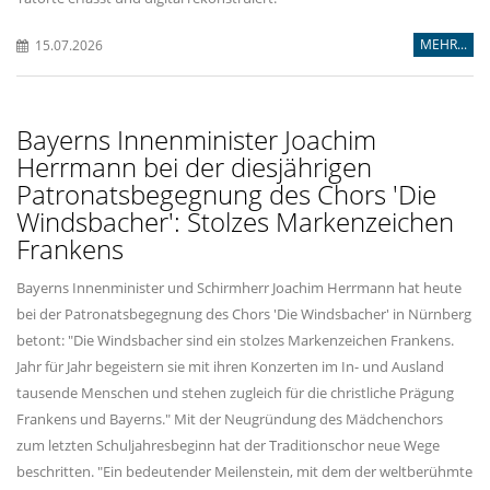
MEHR...
15.07.2026
Bayerns Innenminister Joachim
Herrmann bei der diesjährigen
Patronatsbegegnung des Chors 'Die
Windsbacher': Stolzes Markenzeichen
Frankens
Bayerns Innenminister und Schirmherr Joachim Herrmann hat heute
bei der Patronatsbegegnung des Chors 'Die Windsbacher' in Nürnberg
betont: "Die Windsbacher sind ein stolzes Markenzeichen Frankens.
Jahr für Jahr begeistern sie mit ihren Konzerten im In- und Ausland
tausende Menschen und stehen zugleich für die christliche Prägung
Frankens und Bayerns." Mit der Neugründung des Mädchenchors
zum letzten Schuljahresbeginn hat der Traditionschor neue Wege
beschritten. "Ein bedeutender Meilenstein, mit dem der weltberühmte