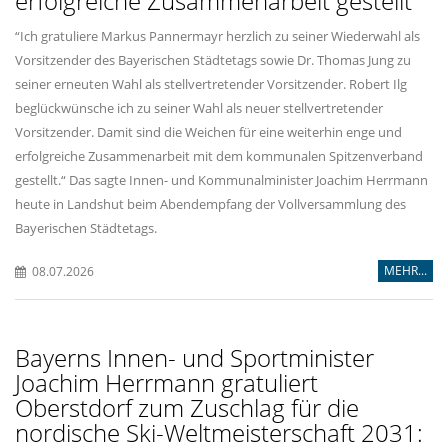
erfolgreiche Zusammenarbeit gestellt
“Ich gratuliere Markus Pannermayr herzlich zu seiner Wiederwahl als
Vorsitzender des Bayerischen Städtetags sowie Dr. Thomas Jung zu
seiner erneuten Wahl als stellvertretender Vorsitzender. Robert Ilg
beglückwünsche ich zu seiner Wahl als neuer stellvertretender
Vorsitzender. Damit sind die Weichen für eine weiterhin enge und
erfolgreiche Zusammenarbeit mit dem kommunalen Spitzenverband
gestellt.“ Das sagte Innen- und Kommunalminister Joachim Herrmann
heute in Landshut beim Abendempfang der Vollversammlung des
Bayerischen Städtetags.
MEHR...
08.07.2026
Bayerns Innen- und Sportminister
Joachim Herrmann gratuliert
Oberstdorf zum Zuschlag für die
nordische Ski-Weltmeisterschaft 2031: