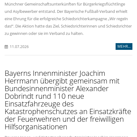
Münchner Gemeinschaftsunterkünften für Bürgerkriegsflüchtlinge
und Asylbewerber entstand. Der Bayerische Fußball-Verband erhielt
eine Ehrung für die erfolgreiche Schiedsrichterkampagne „Wir regeln
das!“. Die Aktion hatte das Ziel, Schiedsrichterinnen und Schiedsrichter
zu gewinnen oder sie im Verband zu halten.
MEHR...
11.07.2026
Bayerns Innenminister Joachim
Herrmann übergibt gemeinsam mit
Bundesinnenminister Alexander
Dobrindt rund 110 neue
Einsatzfahrzeuge des
Katastrophenschutzes an Einsatzkräfte
der Feuerwehren und der freiwilligen
Hilfsorganisationen