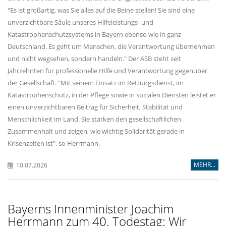
"Es ist großartig, was Sie alles auf die Beine stellen! Sie sind eine
unverzichtbare Säule unseres Hilfeleistungs- und
Katastrophenschutzsystems in Bayern ebenso wie in ganz
Deutschland. Es geht um Menschen, die Verantwortung übernehmen
und nicht wegsehen, sondern handeln." Der ASB steht seit
Jahrzehnten für professionelle Hilfe und Verantwortung gegenüber
der Gesellschaft. "Mit seinem Einsatz im Rettungsdienst, im
Katastrophenschutz, in der Pflege sowie in sozialen Diensten leistet er
einen unverzichtbaren Beitrag für Sicherheit, Stabilität und
Menschlichkeit im Land. Sie stärken den gesellschaftlichen
Zusammenhalt und zeigen, wie wichtig Solidarität gerade in
Krisenzeiten ist", so Herrmann.
MEHR...
10.07.2026
Bayerns Innenminister Joachim
Herrmann zum 40. Todestag: Wir