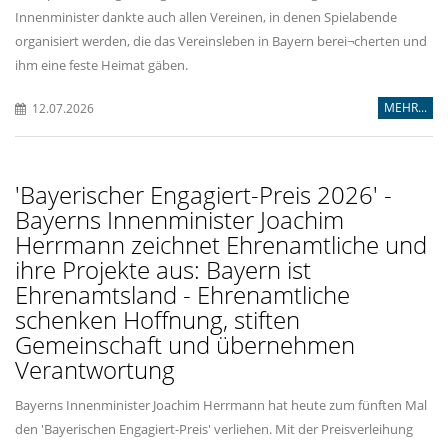
Innenminister dankte auch allen Vereinen, in denen Spielabende
organisiert werden, die das Vereinsleben in Bayern berei¬cherten und
ihm eine feste Heimat gäben.
MEHR...
12.07.2026
'Bayerischer Engagiert-Preis 2026' -
Bayerns Innenminister Joachim
Herrmann zeichnet Ehrenamtliche und
ihre Projekte aus: Bayern ist
Ehrenamtsland - Ehrenamtliche
schenken Hoffnung, stiften
Gemeinschaft und übernehmen
Verantwortung
Bayerns Innenminister Joachim Herrmann hat heute zum fünften Mal
den 'Bayerischen Engagiert-Preis' verliehen. Mit der Preisverleihung