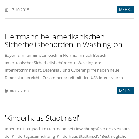
MEHR...
17.10.2015
Herrmann bei amerikanischen
Sicherheitsbehörden in Washington
Bayerns Innenminister Joachim Herrmann nach Besuch
amerikanischer Sicherheitsbehörden in Washington:
Internetkriminalität, Datenklau und Cyberangriffe haben neue
Dimension erreicht - Zusammenarbeit mit den USA intensivieren
MEHR...
08.02.2013
'Kinderhaus Stadtinsel'
Innenminister Joachim Herrmann bei Einweihungsfeier des Neubaus
der Kindertageseinrichtung 'Kinderhaus Stadtinsel': "Bestmögliche