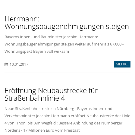
Herrmann:
Wohnungsbaugenehmigungen steigen
Bayerns Innen- und Bauminister Joachim Herrmann:
Wohnungsbaugenehmigungen steigen weiter auf mehr als 67.000 -
Wohnungspakt Bayern voll wirksam
MEHR...
10.01.2017
Eröffnung Neubaustrecke für
Straßenbahnlinie 4
Neue Straßenbahnstrecke in Nürnberg - Bayerns Innen- und
Verkehrsminister Joachim Herrmann eröffnet Neubaustrecke der Linie
4 von 'Thon' bis 'Am Wegfeld': Bessere Anbindung des Nürnberger
Nordens - 17 Millionen Euro vom Freistaat