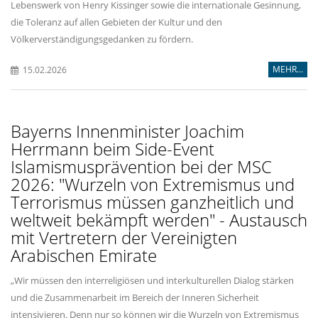
Lebenswerk von Henry Kissinger sowie die internationale Gesinnung,
die Toleranz auf allen Gebieten der Kultur und den
Völkerverständigungsgedanken zu fördern.
MEHR...
15.02.2026
Bayerns Innenminister Joachim
Herrmann beim Side-Event
Islamismusprävention bei der MSC
2026: "Wurzeln von Extremismus und
Terrorismus müssen ganzheitlich und
weltweit bekämpft werden" - Austausch
mit Vertretern der Vereinigten
Arabischen Emirate
Wir müssen den interreligiösen und interkulturellen Dialog stärken
und die Zusammenarbeit im Bereich der Inneren Sicherheit
intensivieren. Denn nur so können wir die Wurzeln von Extremismus