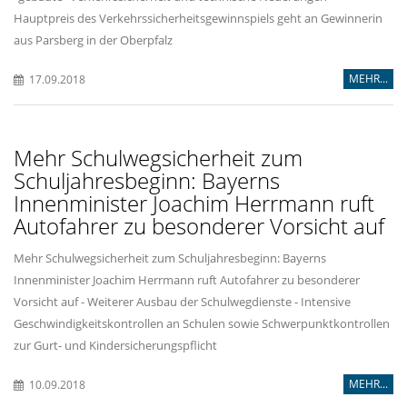
Hauptpreis des Verkehrssicherheitsgewinnspiels geht an Gewinnerin
aus Parsberg in der Oberpfalz
MEHR...
17.09.2018
Mehr Schulwegsicherheit zum
Schuljahresbeginn: Bayerns
Innenminister Joachim Herrmann ruft
Autofahrer zu besonderer Vorsicht auf
Mehr Schulwegsicherheit zum Schuljahresbeginn: Bayerns
Innenminister Joachim Herrmann ruft Autofahrer zu besonderer
Vorsicht auf - Weiterer Ausbau der Schulwegdienste - Intensive
Geschwindigkeitskontrollen an Schulen sowie Schwerpunktkontrollen
zur Gurt- und Kindersicherungspflicht
MEHR...
10.09.2018