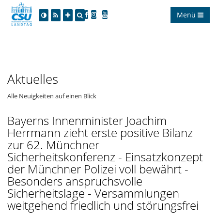
Menü
Aktuelles
Alle Neuigkeiten auf einen Blick
Bayerns Innenminister Joachim
Herrmann zieht erste positive Bilanz
zur 62. Münchner
Sicherheitskonferenz - Einsatzkonzept
der Münchner Polizei voll bewährt -
Besonders anspruchsvolle
Sicherheitslage - Versammlungen
weitgehend friedlich und störungsfrei