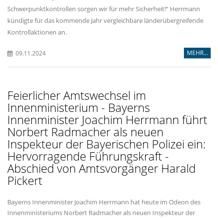
Schwerpunktkontrollen sorgen wir für mehr Sicherheit!“ Herrmann
kündigte für das kommende Jahr vergleichbare länderübergreifende
Kontrollaktionen an.
MEHR...
09.11.2024
Feierlicher Amtswechsel im
Innenministerium - Bayerns
Innenminister Joachim Herrmann führt
Norbert Radmacher als neuen
Inspekteur der Bayerischen Polizei ein:
Hervorragende Führungskraft -
Abschied von Amtsvorgänger Harald
Pickert
Bayerns Innenminister Joachim Herrmann hat heute im Odeon des
Innenministeriums Norbert Radmacher als neuen Inspekteur der