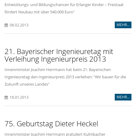
Entwicklungs- und Bildungschancen für Erlanger Kinder – Freistaat
fördert Neubau mit über 540.000 Euro"
MEHR...
08.02.2013
21. Bayerischer Ingenieuretag mit
Verleihung Ingenieurpreis 2013
Innenminister Joachim Herrmann hat beim 21. Bayerischen
Ingenieuretag den Ingenieurpreis 2013 verliehen: "Wir bauen für die
Zukunft unseres Landes"
MEHR...
18.01.2013
75. Geburtstag Dieter Heckel
Innenminister Joachim Herrmann gratuliert Kulmbacher