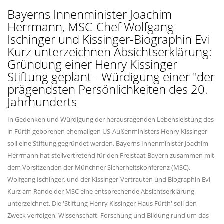
Bayerns Innenminister Joachim
Herrmann, MSC-Chef Wolfgang
Ischinger und Kissinger-Biographin Evi
Kurz unterzeichnen Absichtserklärung:
Gründung einer Henry Kissinger
Stiftung geplant - Würdigung einer "der
prägendsten Persönlichkeiten des 20.
Jahrhunderts
In Gedenken und Würdigung der herausragenden Lebensleistung des
in Fürth geborenen ehemaligen US-Außenministers Henry Kissinger
soll eine Stiftung gegründet werden. Bayerns Innenminister Joachim
Herrmann hat stellvertretend für den Freistaat Bayern zusammen mit
dem Vorsitzenden der Münchner Sicherheitskonferenz (MSC),
Wolfgang Ischinger, und der Kissinger-Vertrauten und Biographin Evi
Kurz am Rande der MSC eine entsprechende Absichtserklärung
unterzeichnet. Die 'Stiftung Henry Kissinger Haus Fürth' soll den
Zweck verfolgen, Wissenschaft, Forschung und Bildung rund um das