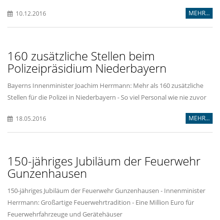
MEHR...
10.12.2016
160 zusätzliche Stellen beim
Polizeipräsidium Niederbayern
Bayerns Innenminister Joachim Herrmann: Mehr als 160 zusätzliche
Stellen für die Polizei in Niederbayern - So viel Personal wie nie zuvor
MEHR...
18.05.2016
150-jähriges Jubiläum der Feuerwehr
Gunzenhausen
150-jähriges Jubiläum der Feuerwehr Gunzenhausen - Innenminister
Herrmann: Großartige Feuerwehrtradition - Eine Million Euro für
Feuerwehrfahrzeuge und Gerätehäuser