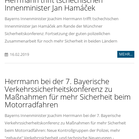
Innenminister Jan Hamáček
Bayerns Innenminister Joachim Herrmann trifft tschechischen
Innenminister Jan Hamáček am Rande der Münchner
Sicherheitskonferenz: Fortsetzung der guten polizeilichen
Zusammenarbeit für noch mehr Sicherheit in beiden Ländern
MEHR...
16.02.2019
Herrmann bei der 7. Bayerische
Verkehrssicherheitskonferenz zu
Maßnahmen für mehr Sicherheit beim
Motorradfahren
Bayerns Innenminister Joachim Herrmann bei der 7. Bayerische
Verkehrssicherheitskonferenz zu Maßnahmen für mehr Sicherheit
beim Motorradfahren: Neue Kontrollgruppen der Polizei, mehr
"gebaute" Verkehrssicherheit und technische Neuerungen -