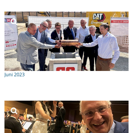
Juni 2023