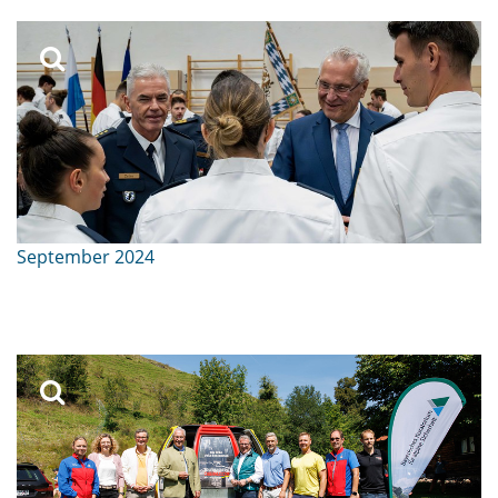
September 2024