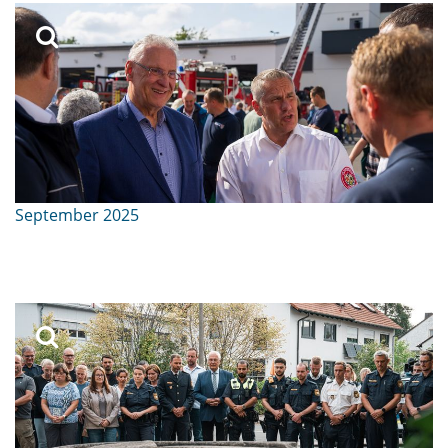
September 2025