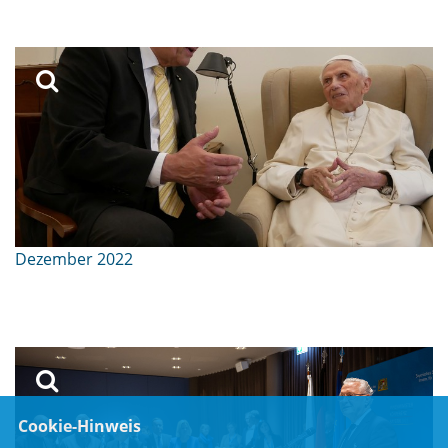
Dezember 2022
Cookie-Hinweis