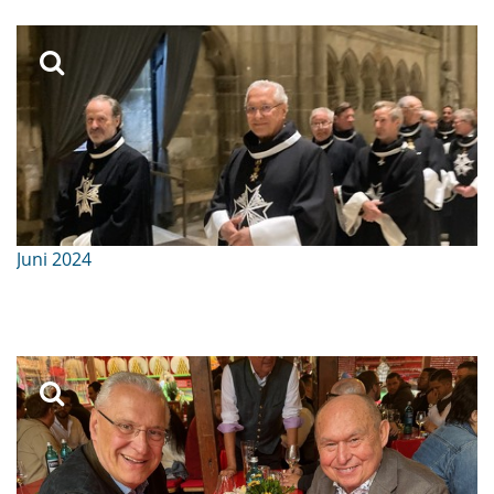
Juni 2024