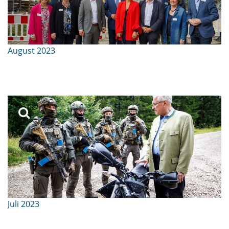
August 2023
Juli 2023