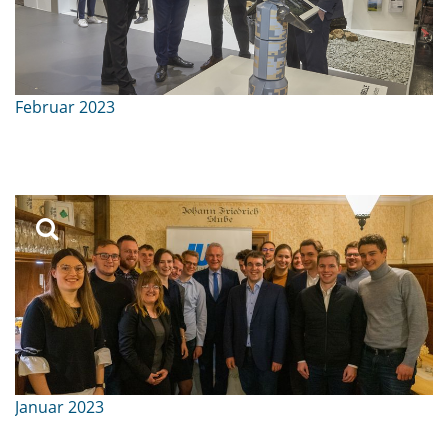
Februar 2023
Januar 2023