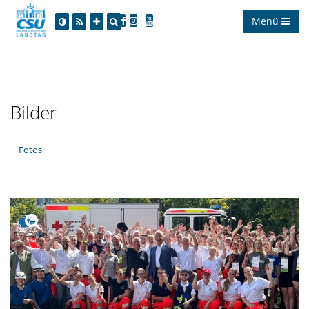
Menü
Bilder
Fotos