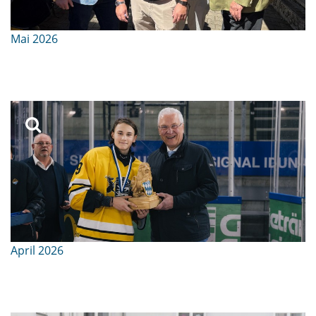
Mai 2026
April 2026