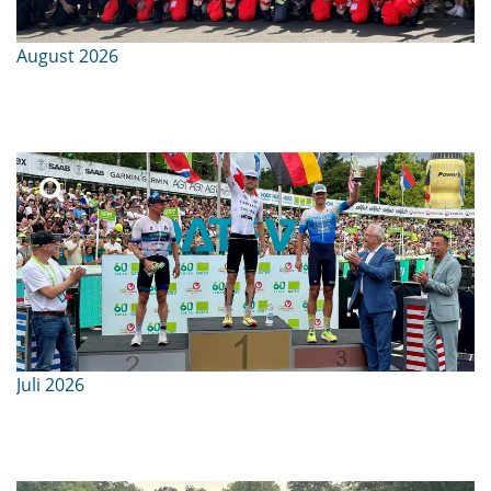
August 2026
Juli 2026