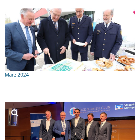
März 2024