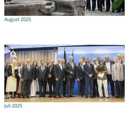
August 2025
Juli 2025