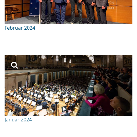
Februar 2024
Januar 2024