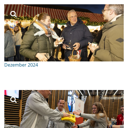
Dezember 2024