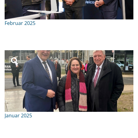
Februar 2025
Januar 2025