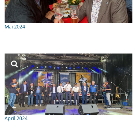
Mai 2024
April 2024