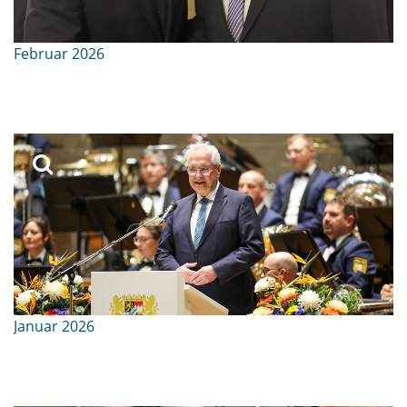
Februar 2026
Januar 2026