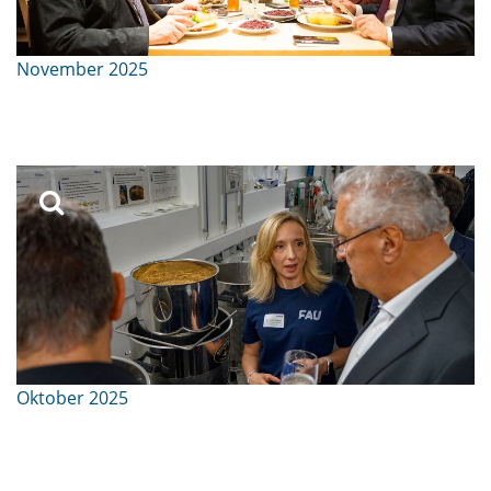
November 2025
Oktober 2025