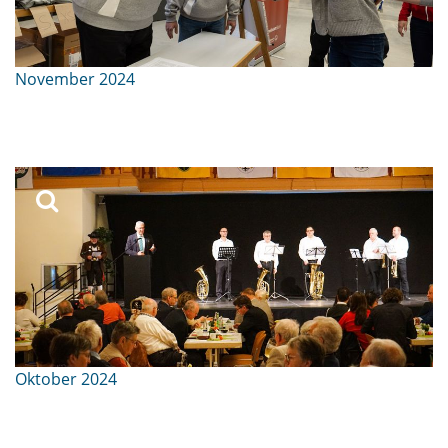
November 2024
Oktober 2024