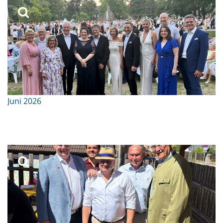
Juni 2026