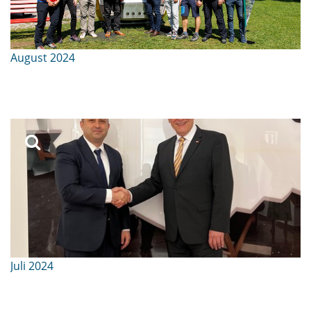
August 2024
Juli 2024