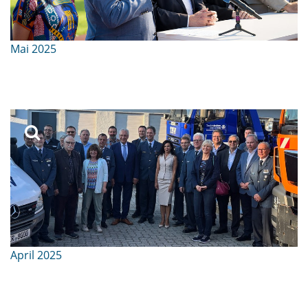
Mai 2025
April 2025