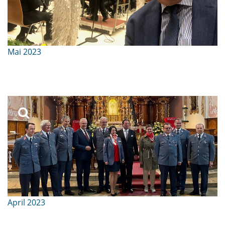
Mai 2023
April 2023