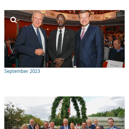
September 2023