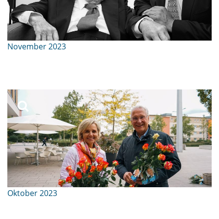
November 2023
Oktober 2023