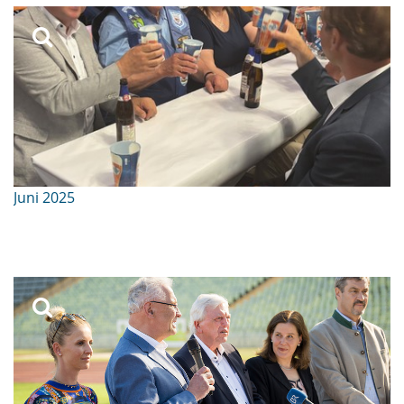
Juni 2025