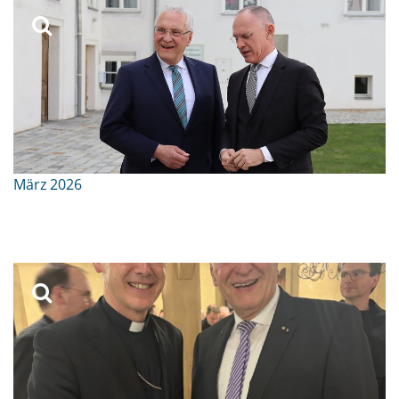
März 2026