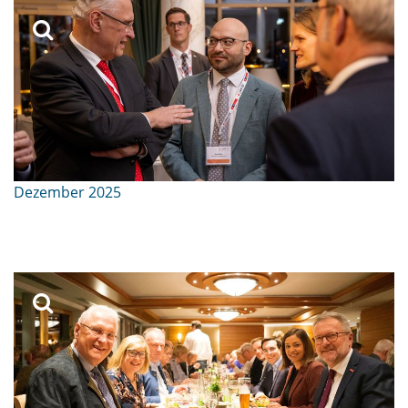
Dezember 2025