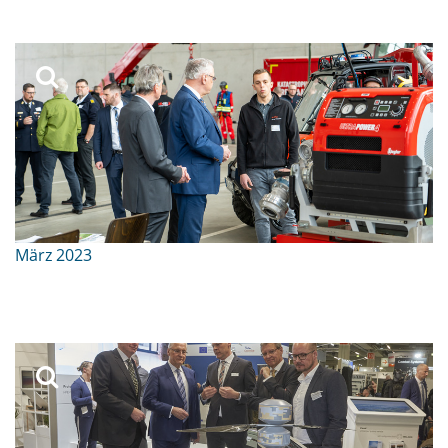
März 2023